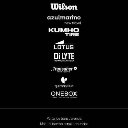
Portal de transparencia
Manual interno canal denuncias