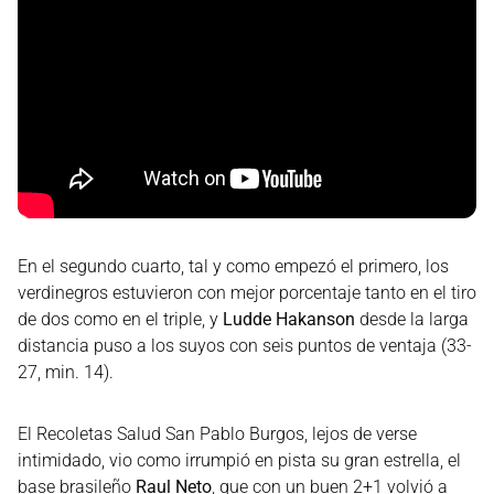
En el segundo cuarto, tal y como empezó el primero, los
verdinegros estuvieron con mejor porcentaje tanto en el tiro
de dos como en el triple, y
Ludde Hakanson
desde la larga
distancia puso a los suyos con seis puntos de ventaja (33-
27, min. 14).
El Recoletas Salud San Pablo Burgos, lejos de verse
intimidado, vio como irrumpió en pista su gran estrella, el
base brasileño
Raul Neto
, que con un buen 2+1 volvió a