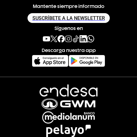
Mantente siempre informado
SUSCRÍBETE A LA NEWSLETTER
Síguenos en
Descarga nuestra app