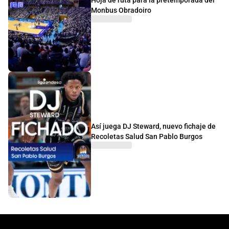
Monbus Obradoiro
Así juega DJ Steward, nuevo fichaje de
Recoletas Salud San Pablo Burgos