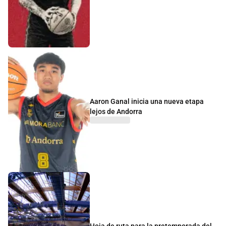
Aaron Ganal inicia una nueva etapa
lejos de Andorra
Hoja de ruta para la pretemporada del