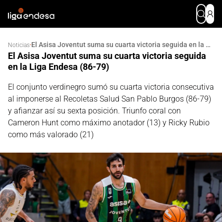
El Asisa Joventut suma su cuarta victoria seguida en la Liga Endesa (86-79)
·
Noticias
El Asisa Joventut suma su cuarta victoria seguida
en la Liga Endesa (86-79)
El conjunto verdinegro sumó su cuarta victoria consecutiva
al imponerse al Recoletas Salud San Pablo Burgos (86-79)
y afianzar así su sexta posición. Triunfo coral con
Cameron Hunt como máximo anotador (13) y Ricky Rubio
como más valorado (21)