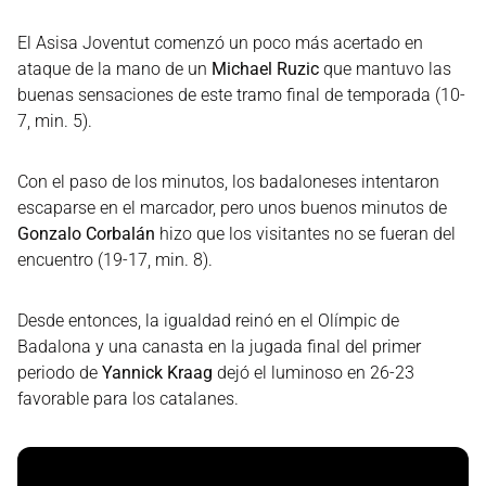
El Asisa Joventut comenzó un poco más acertado en
ataque de la mano de un
Michael Ruzic
que mantuvo las
buenas sensaciones de este tramo final de temporada (10-
7, min. 5).
Con el paso de los minutos, los badaloneses intentaron
escaparse en el marcador, pero unos buenos minutos de
Gonzalo Corbalán
hizo que los visitantes no se fueran del
encuentro (19-17, min. 8).
Desde entonces, la igualdad reinó en el Olímpic de
Badalona y una canasta en la jugada final del primer
periodo de
Yannick Kraag
dejó el luminoso en 26-23
favorable para los catalanes.