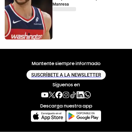
Manresa
Mantente siempre informado
SUSCRÍBETE A LA NEWSLETTER
Síguenos en
Descarga nuestra app