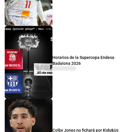
Horarios de la Supercopa Endesa
Badalona 2026
Colby Jones no fichará por Kids&Us