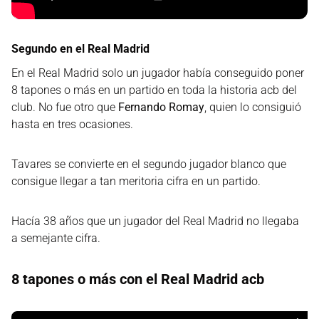
Segundo en el Real Madrid
En el Real Madrid solo un jugador había conseguido poner
8 tapones o más en un partido en toda la historia acb del
club. No fue otro que
Fernando Romay
, quien lo consiguió
hasta en tres ocasiones.
Tavares se convierte en el segundo jugador blanco que
consigue llegar a tan meritoria cifra en un partido.
Hacía 38 años que un jugador del Real Madrid no llegaba
a semejante cifra.
8 tapones o más con el Real Madrid acb