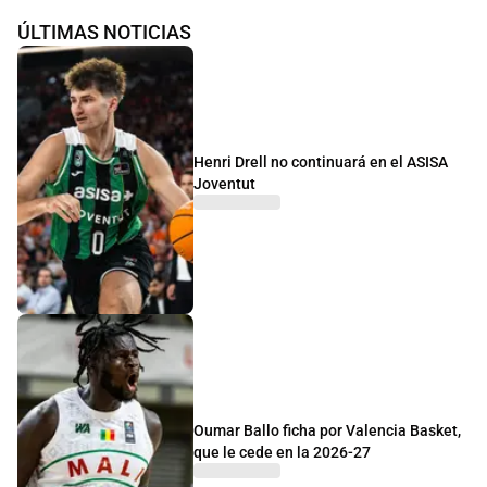
ÚLTIMAS NOTICIAS
Henri Drell no continuará en el ASISA
Joventut
Oumar Ballo ficha por Valencia Basket,
que le cede en la 2026-27