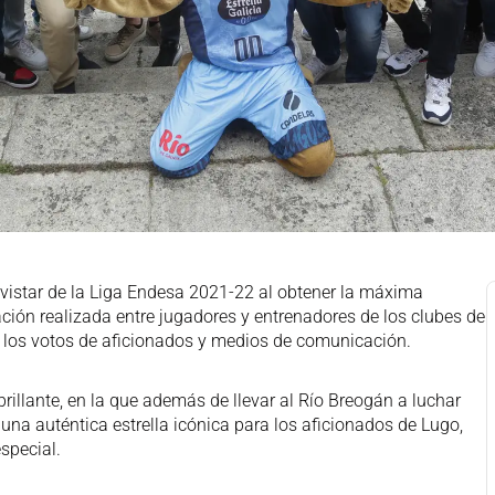
istar de la Liga Endesa 2021-22 al obtener la máxima
ción realizada entre jugadores y entrenadores de los clubes de
 los votos de aficionados y medios de comunicación.
llante, en la que además de llevar al Río Breogán a luchar
en una auténtica estrella icónica para los aficionados de Lugo,
special.