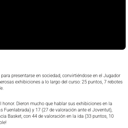
para presentarse en sociedad, convirtiéndose en el Jugador
erosas exhibiciones a lo largo del curso: 25 puntos, 7 rebotes
e.
 honor. Dieron mucho que hablar sus exhibiciones en la
s Fuenlabrada) y 17 (27 de valoración ante el Joventut),
ncia Basket, con 44 de valoración en la ida (33 puntos, 10
ble!