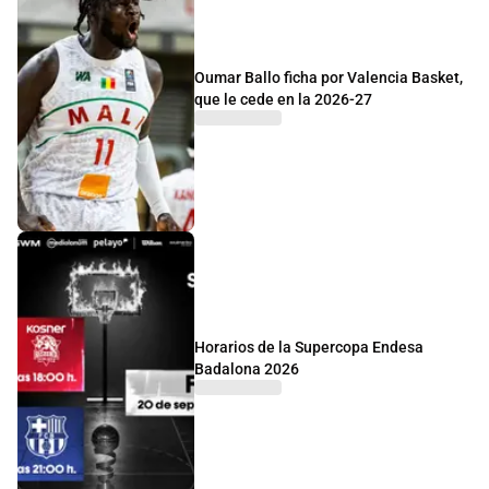
Oumar Ballo ficha por Valencia Basket,
que le cede en la 2026-27
Horarios de la Supercopa Endesa
Badalona 2026