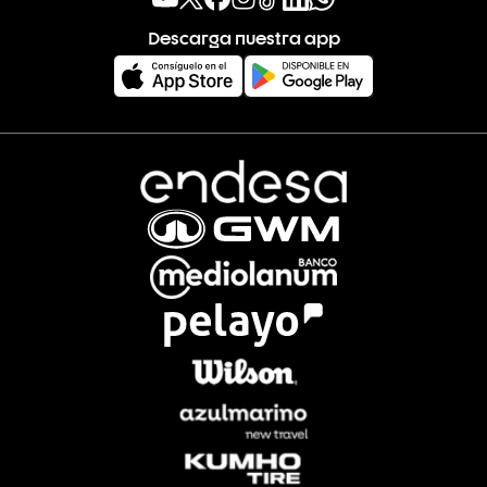
Descarga nuestra app