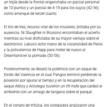
un triple desde la frontal enganchaba un parcial personal
de 10 puntos y un parcial de 4-19 para los suyos (42-56)
como arranque de tercer cuarto.
El tiro de tres, recurso vital de los insulares, brillaba por su
ausencia. Ni Slaughter ni Brussino encontraban el acierto
mientras su rival disfrutaba de su mayor ventaja sobre el
electrónico. Lakovic echó mano de la visceralidad de Pelos
y la polivalencia de Happ para meter de nuevo al
Dreamland en la pomada (50-56).
Posteriormente, se desató la polémica con un saque de
fondo del Valencia en el cual Pangos terminó perdiendo la
posesión por apurar el tiempo y en la recuperación del
saque Albicy y Aróstegui tuvieron un rifi-rrafe que caldeó el
ambiente con un amago de tangana sobre el parqué.
En el conato de trifulca, los colegiados analizaron una