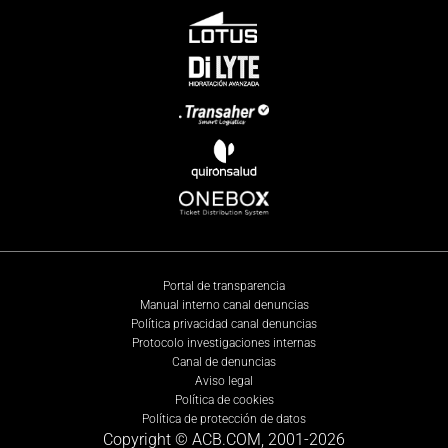
Portal de transparencia
Manual interno canal denuncias
Política privacidad canal denuncias
Protocolo investigaciones internas
Canal de denuncias
Aviso legal
Política de cookies
Política de protección de datos
Copyright © ACB.COM, 2001-
2026