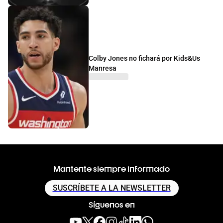
Colby Jones no fichará por Kids&Us
Manresa
Mantente siempre informado
SUSCRÍBETE A LA NEWSLETTER
Síguenos en