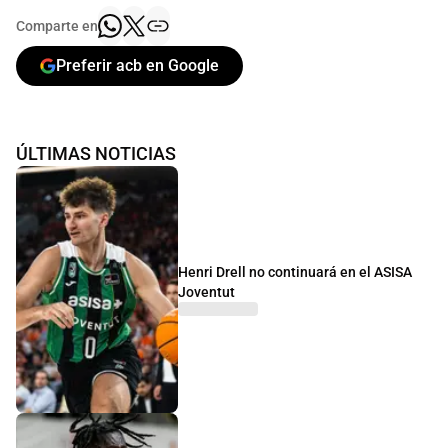
Comparte en
Preferir acb en Google
ÚLTIMAS NOTICIAS
Henri Drell no continuará en el ASISA
Joventut