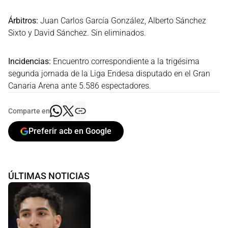
Árbitros:
Juan Carlos García González, Alberto Sánchez
Sixto y David Sánchez. Sin eliminados.
Incidencias:
Encuentro correspondiente a la trigésima
segunda jornada de la Liga Endesa disputado en el Gran
Canaria Arena ante 5.586 espectadores.
Comparte en
Preferir acb en Google
ÚLTIMAS NOTICIAS