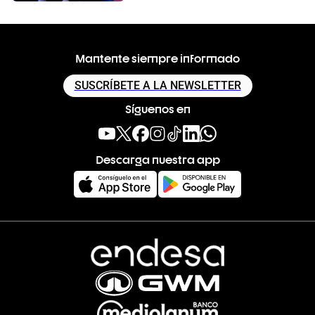
Mantente siempre informado
SUSCRÍBETE A LA NEWSLETTER
Síguenos en
Descarga nuestra app