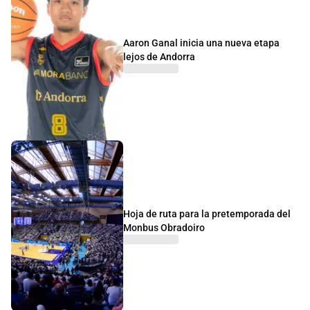
Aaron Ganal inicia una nueva etapa
lejos de Andorra
Hoja de ruta para la pretemporada del
Monbus Obradoiro