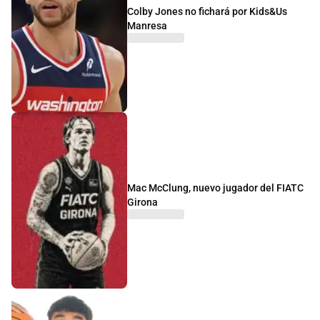
Colby Jones no fichará por Kids&Us
Manresa
Mac McClung, nuevo jugador del FIATC
Girona