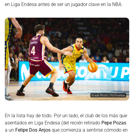
en Liga Endesa antes de ser un jugador clave en la NBA.
©
acb Photo / Pol Puertas
En la lista hay de todo. Por un lado, el club de los más que
asentados en Liga Endesa (del recién retirado
Pepe Pozas
a un
Felipe Dos Anjos
que comienza a sentirse cómodo en