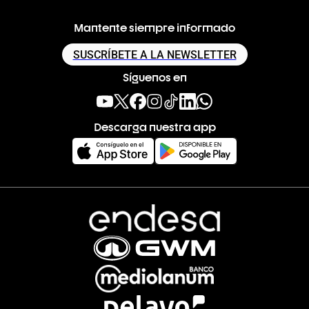
Mantente siempre informado
SUSCRÍBETE A LA NEWSLETTER
Síguenos en
Descarga nuestra app