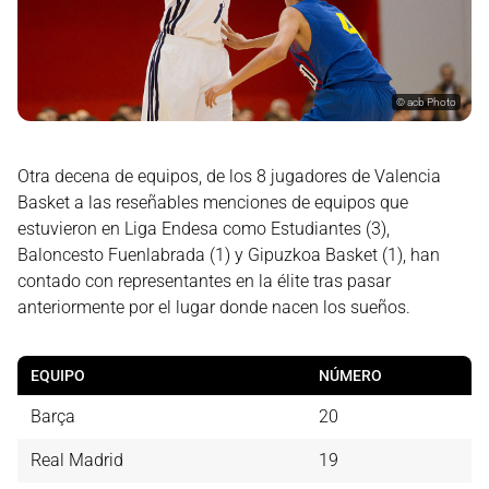
©
acb Photo
Otra decena de equipos, de los 8 jugadores de Valencia
Basket a las reseñables menciones de equipos que
estuvieron en Liga Endesa como Estudiantes (3),
Baloncesto Fuenlabrada (1) y Gipuzkoa Basket (1), han
contado con representantes en la élite tras pasar
anteriormente por el lugar donde nacen los sueños.
EQUIPO
NÚMERO
Barça
20
Real Madrid
19