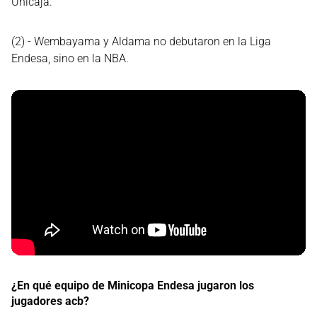
Unicaja.
(2) - Wembayama y Aldama no debutaron en la Liga
Endesa, sino en la NBA.
¿En qué equipo de Minicopa Endesa jugaron los
jugadores acb?