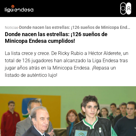
Donde nacen las estrellas: ¡126 sueños de Minicopa Endesa cumplidos!
·
Noticias
Donde nacen las estrellas: ¡126 sueños de
Minicopa Endesa cumplidos!
La lista crece y crece. De Ricky Rubio a Héctor Alderete, un
total de 126 jugadores han alcanzado la Liga Endesa tras
jugar años atrás en la Minicopa Endesa. ¡Repasa un
listado de auténtico lujo!