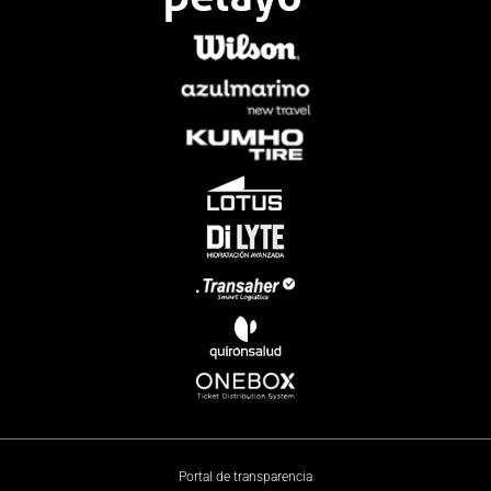
Portal de transparencia