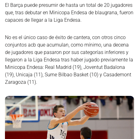
El Barça puede presumir de hasta un total de 20 jugadores
que, tras debutar en Minicopa Endesa de blaugrana, fueron
capaces de llegar a la Liga Endesa.
No es el único caso de éxito de cantera, con otros cinco
conjuntos acb que acumulan, como mínimo, una decena
de jugadores que pasaron por sus categorías inferiores y
llegaron a la Liga Endesa tras haber jugado previamente la
Minicopa Endesa: Real Madrid (19), Joventut Badalona
(19), Unicaja (11), Surne Bilbao Basket (10) y Casademont
Zaragoza (11).