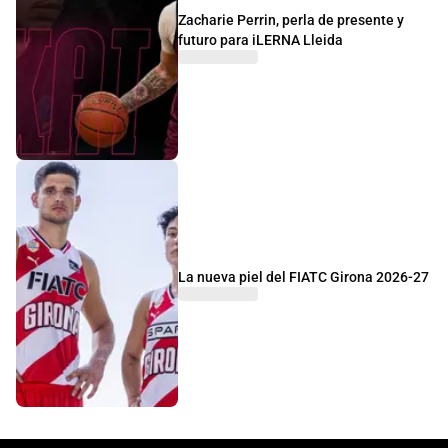
Zacharie Perrin, perla de presente y
futuro para iLERNA Lleida
La nueva piel del FIATC Girona 2026-27