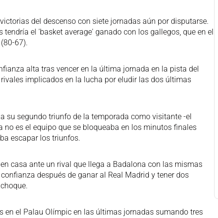
 victorias del descenso con siete jornadas aún por disputarse.
 tendría el 'basket average' ganado con los gallegos, que en el
(80-67).
fianza alta tras vencer en la última jornada en la pista del
 rivales implicados en la lucha por eludir las dos últimas
a su segundo triunfo de la temporada como visitante -el
 no es el equipo que se bloqueaba en los minutos finales
ba escapar los triunfos.
en casa ante un rival que llega a Badalona con las mismas
confianza después de ganar al Real Madrid y tener dos
 choque.
s en el Palau Olímpic en las últimas jornadas sumando tres