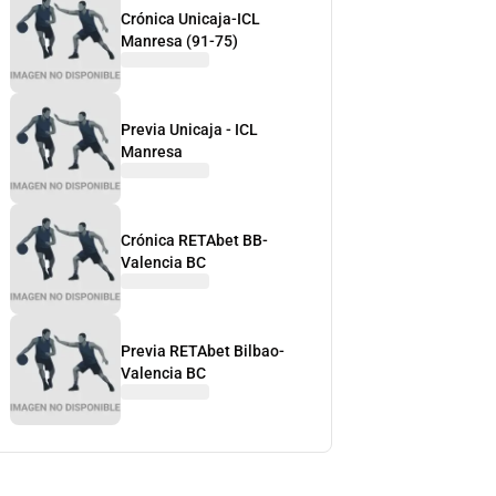
Crónica Unicaja-ICL
Manresa (91-75)
Previa Unicaja - ICL
Manresa
Crónica RETAbet BB-
Valencia BC
Previa RETAbet Bilbao-
Valencia BC