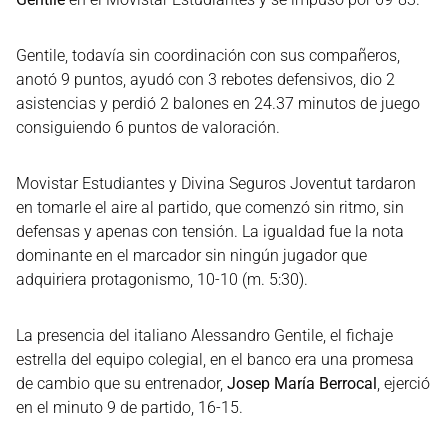
Gentile, todavía sin coordinación con sus compañeros,
anotó 9 puntos, ayudó con 3 rebotes defensivos, dio 2
asistencias y perdió 2 balones en 24.37 minutos de juego
consiguiendo 6 puntos de valoración.
Movistar Estudiantes y Divina Seguros Joventut tardaron
en tomarle el aire al partido, que comenzó sin ritmo, sin
defensas y apenas con tensión. La igualdad fue la nota
dominante en el marcador sin ningún jugador que
adquiriera protagonismo, 10-10 (m. 5:30).
La presencia del italiano Alessandro Gentile, el fichaje
estrella del equipo colegial, en el banco era una promesa
de cambio que su entrenador,
Josep María Berrocal
, ejerció
en el minuto 9 de partido, 16-15.