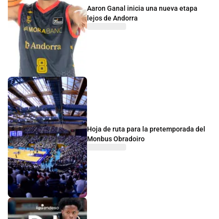
Aaron Ganal inicia una nueva etapa
lejos de Andorra
Hoja de ruta para la pretemporada del
Monbus Obradoiro