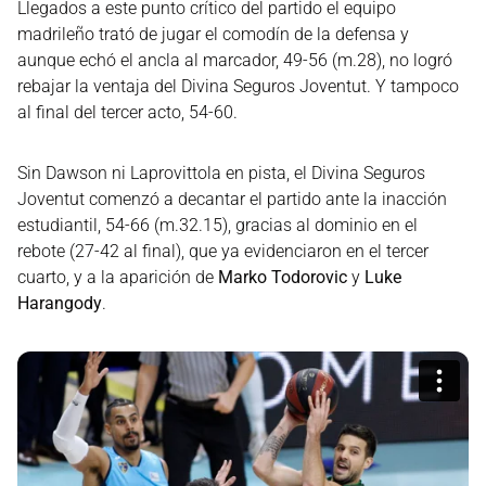
Llegados a este punto crítico del partido el equipo
madrileño trató de jugar el comodín de la defensa y
aunque echó el ancla al marcador, 49-56 (m.28), no logró
rebajar la ventaja del Divina Seguros Joventut. Y tampoco
al final del tercer acto, 54-60.
Sin Dawson ni Laprovittola en pista, el Divina Seguros
Joventut comenzó a decantar el partido ante la inacción
estudiantil, 54-66 (m.32.15), gracias al dominio en el
rebote (27-42 al final), que ya evidenciaron en el tercer
cuarto, y a la aparición de
Marko Todorovic
y
Luke
Harangody
.