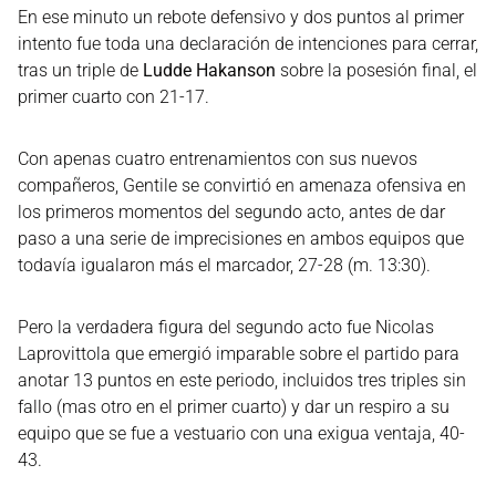
En ese minuto un rebote defensivo y dos puntos al primer
intento fue toda una declaración de intenciones para cerrar,
tras un triple de
Ludde Hakanson
sobre la posesión final, el
primer cuarto con 21-17.
Con apenas cuatro entrenamientos con sus nuevos
compañeros, Gentile se convirtió en amenaza ofensiva en
los primeros momentos del segundo acto, antes de dar
paso a una serie de imprecisiones en ambos equipos que
todavía igualaron más el marcador, 27-28 (m. 13:30).
Pero la verdadera figura del segundo acto fue Nicolas
Laprovittola que emergió imparable sobre el partido para
anotar 13 puntos en este periodo, incluidos tres triples sin
fallo (mas otro en el primer cuarto) y dar un respiro a su
equipo que se fue a vestuario con una exigua ventaja, 40-
43.