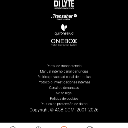
Portal de transparencia
Manual interno canal denuncias
Política privacidad canal denuncias
Protocolo investigaciones internas
Canal de denuncias
Aviso legal
Política de cookies
Política de protección de datos
Copyright © ACB.COM, 2001-
2026