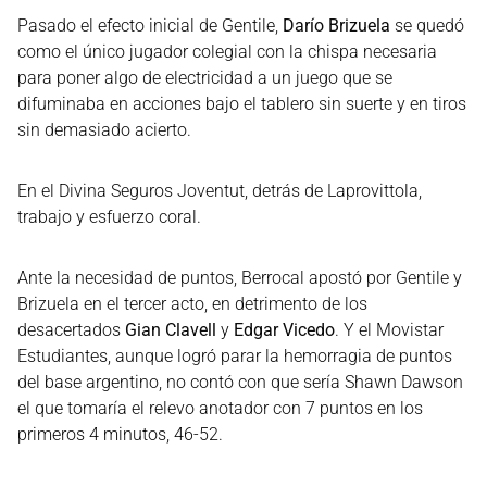
Pasado el efecto inicial de Gentile,
Darío Brizuela
se quedó
como el único jugador colegial con la chispa necesaria
para poner algo de electricidad a un juego que se
difuminaba en acciones bajo el tablero sin suerte y en tiros
sin demasiado acierto.
En el Divina Seguros Joventut, detrás de Laprovittola,
trabajo y esfuerzo coral.
Ante la necesidad de puntos, Berrocal apostó por Gentile y
Brizuela en el tercer acto, en detrimento de los
desacertados
Gian Clavell
y
Edgar Vicedo
. Y el Movistar
Estudiantes, aunque logró parar la hemorragia de puntos
del base argentino, no contó con que sería Shawn Dawson
el que tomaría el relevo anotador con 7 puntos en los
primeros 4 minutos, 46-52.