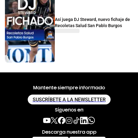
Así juega DJ Steward, nuevo fichaje de
Recoletas Salud San Pablo Burgos
Mantente siempre informado
SUSCRÍBETE A LA NEWSLETTER
Síguenos en
Descarga nuestra app