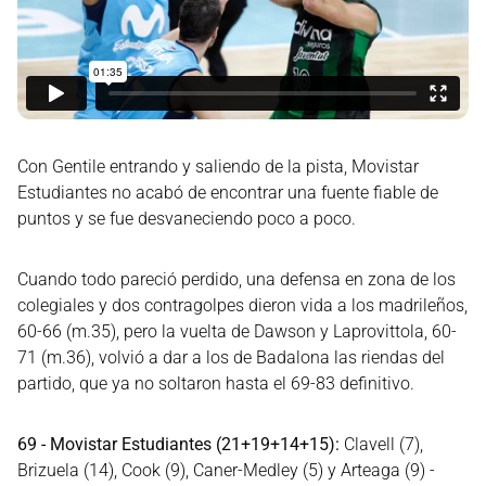
Con Gentile entrando y saliendo de la pista, Movistar
Estudiantes no acabó de encontrar una fuente fiable de
puntos y se fue desvaneciendo poco a poco.
Cuando todo pareció perdido, una defensa en zona de los
colegiales y dos contragolpes dieron vida a los madrileños,
60-66 (m.35), pero la vuelta de Dawson y Laprovittola, 60-
71 (m.36), volvió a dar a los de Badalona las riendas del
partido, que ya no soltaron hasta el 69-83 definitivo.
69 - Movistar Estudiantes (21+19+14+15):
Clavell (7),
Brizuela (14), Cook (9), Caner-Medley (5) y Arteaga (9) -