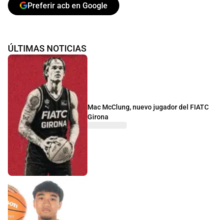
Preferir acb en Google
ÚLTIMAS NOTICIAS
Mac McClung, nuevo jugador del FIATC
Girona