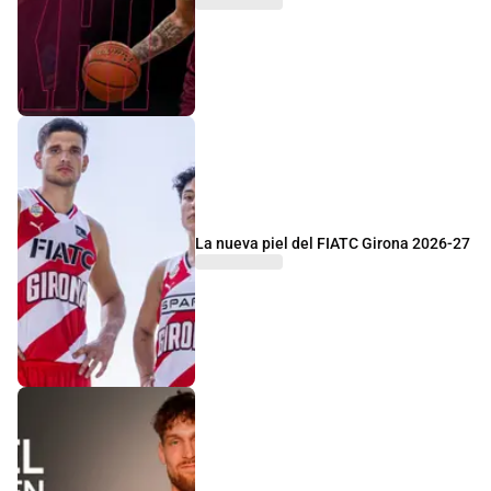
La nueva piel del FIATC Girona 2026-27