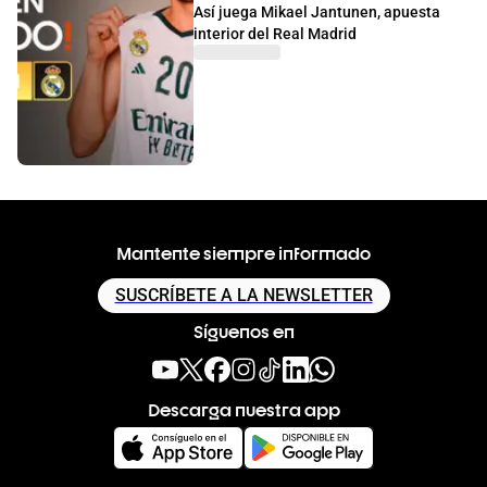
Así juega Mikael Jantunen, apuesta
interior del Real Madrid
Mantente siempre informado
SUSCRÍBETE A LA NEWSLETTER
Síguenos en
Descarga nuestra app