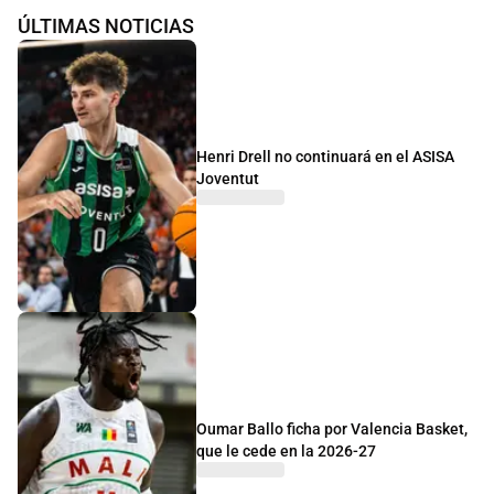
ÚLTIMAS NOTICIAS
Henri Drell no continuará en el ASISA
Joventut
Oumar Ballo ficha por Valencia Basket,
que le cede en la 2026-27