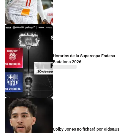
Horarios de la Supercopa Endesa
Badalona 2026
Colby Jones no fichará por Kids&Us