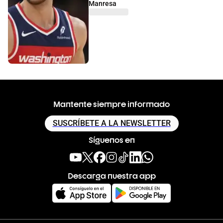
Manresa
Mantente siempre informado
SUSCRÍBETE A LA NEWSLETTER
Síguenos en
Descarga nuestra app