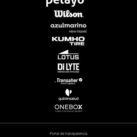
Portal de transparencia