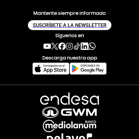
Mantente siempre informado
SUSCRÍBETE A LA NEWSLETTER
Síguenos en
Descarga nuestra app