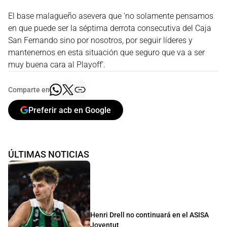
El base malagueño asevera que 'no solamente pensamos
en que puede ser la séptima derrota consecutiva del Caja
San Fernando sino por nosotros, por seguir líderes y
mantenernos en esta situación que seguro que va a ser
muy buena cara al Playoff'.
Comparte en
Preferir acb en Google
ÚLTIMAS NOTICIAS
Henri Drell no continuará en el ASISA
Joventut