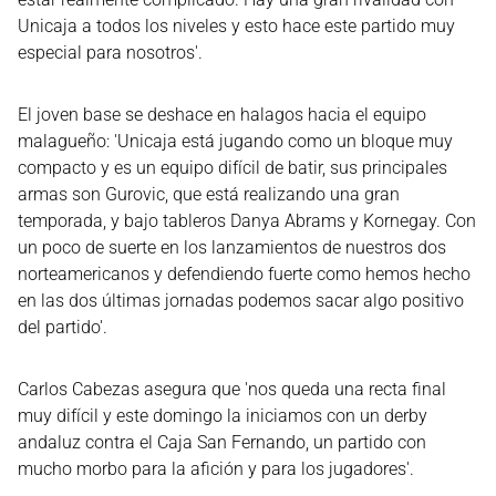
Unicaja a todos los niveles y esto hace este partido muy
especial para nosotros'.
El joven base se deshace en halagos hacia el equipo
malagueño: 'Unicaja está jugando como un bloque muy
compacto y es un equipo difícil de batir, sus principales
armas son Gurovic, que está realizando una gran
temporada, y bajo tableros Danya Abrams y Kornegay. Con
un poco de suerte en los lanzamientos de nuestros dos
norteamericanos y defendiendo fuerte como hemos hecho
en las dos últimas jornadas podemos sacar algo positivo
del partido'.
Carlos Cabezas asegura que 'nos queda una recta final
muy difícil y este domingo la iniciamos con un derby
andaluz contra el Caja San Fernando, un partido con
mucho morbo para la afición y para los jugadores'.