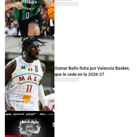
Oumar Ballo ficha por Valencia Basket,
que le cede en la 2026-27