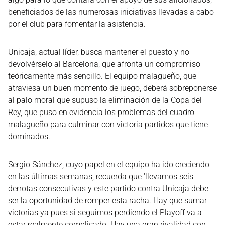
beneficiados de las numerosas iniciativas llevadas a cabo
por el club para fomentar la asistencia.
Unicaja, actual líder, busca mantener el puesto y no
devolvérselo al Barcelona, que afronta un compromiso
teóricamente más sencillo. El equipo malagueño, que
atraviesa un buen momento de juego, deberá sobreponerse
al palo moral que supuso la eliminación de la Copa del
Rey, que puso en evidencia los problemas del cuadro
malagueño para culminar con victoria partidos que tiene
dominados.
Sergio Sánchez, cuyo papel en el equipo ha ido creciendo
en las últimas semanas, recuerda que 'llevamos seis
derrotas consecutivas y este partido contra Unicaja debe
ser la oportunidad de romper esta racha. Hay que sumar
victorias ya pues si seguimos perdiendo el Playoff va a
estar realmente complicado. Hay una gran rivalidad con