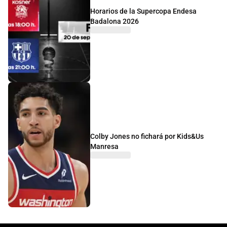
Horarios de la Supercopa Endesa
Badalona 2026
Colby Jones no fichará por Kids&Us
Manresa