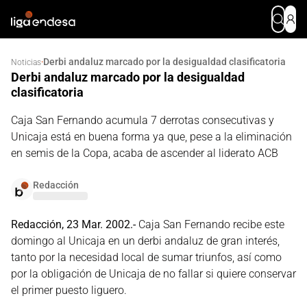
Derbi andaluz marcado por la desigualdad clasificatoria
·
Noticias
Derbi andaluz marcado por la desigualdad
clasificatoria
Caja San Fernando acumula 7 derrotas consecutivas y
Unicaja está en buena forma ya que, pese a la eliminación
en semis de la Copa, acaba de ascender al liderato ACB
Redacción
Redacción, 23 Mar. 2002.-
Caja San Fernando recibe este
domingo al Unicaja en un derbi andaluz de gran interés,
tanto por la necesidad local de sumar triunfos, así como
por la obligación de Unicaja de no fallar si quiere conservar
el primer puesto liguero.