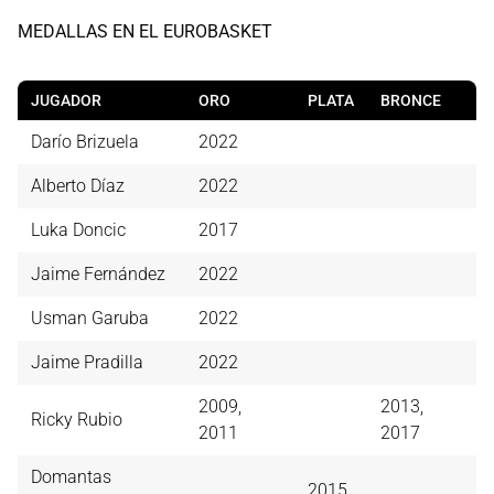
MEDALLAS EN EL EUROBASKET
JUGADOR
ORO
PLATA
BRONCE
Darío Brizuela
2022
Alberto Díaz
2022
Luka Doncic
2017
Jaime Fernández
2022
Usman Garuba
2022
Jaime Pradilla
2022
2009,
2013,
Ricky Rubio
2011
2017
Domantas
2015