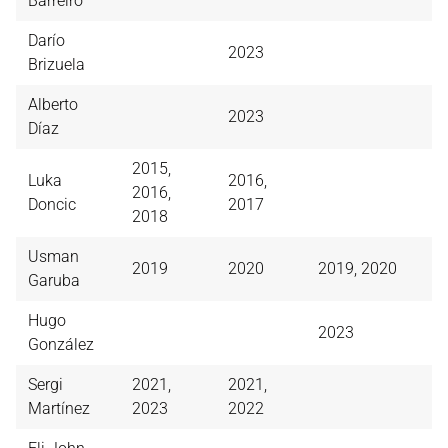
Barreiro
Darío
2023
Brizuela
Alberto
2023
Díaz
2015,
Luka
2016,
2016,
Doncic
2017
2018
Usman
2019
2020
2019, 2020
Garuba
Hugo
2023
González
Sergi
2021,
2021,
Martínez
2023
2022