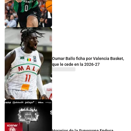
Oumar Ballo ficha por Valencia Basket,
que le cede en la 2026-27
Horarios de la Supercopa Endesa