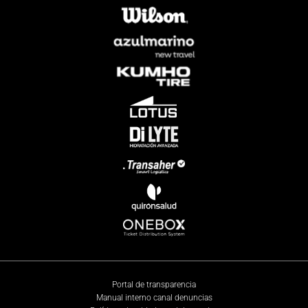
Portal de transparencia
Manual interno canal denuncias