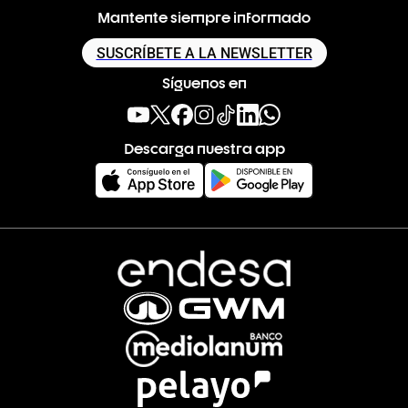
Mantente siempre informado
SUSCRÍBETE A LA NEWSLETTER
Síguenos en
Descarga nuestra app