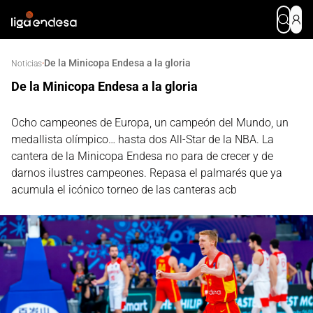
De la Minicopa Endesa a la gloria
·
Noticias
De la Minicopa Endesa a la gloria
Ocho campeones de Europa, un campeón del Mundo, un
medallista olímpico… hasta dos All-Star de la NBA. La
cantera de la Minicopa Endesa no para de crecer y de
darnos ilustres campeones. Repasa el palmarés que ya
acumula el icónico torneo de las canteras acb