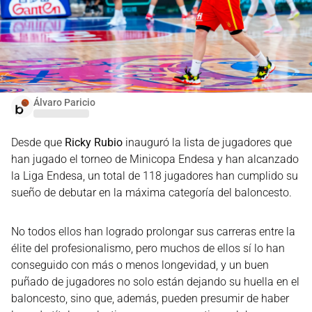
Álvaro Paricio
Desde que
Ricky Rubio
inauguró la lista de jugadores que
han jugado el torneo de Minicopa Endesa y han alcanzado
la Liga Endesa, un total de 118 jugadores han cumplido su
sueño de debutar en la máxima categoría del baloncesto.
No todos ellos han logrado prolongar sus carreras entre la
élite del profesionalismo, pero muchos de ellos sí lo han
conseguido con más o menos longevidad, y un buen
puñado de jugadores no solo están dejando su huella en el
baloncesto, sino que, además, pueden presumir de haber