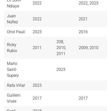
Eli John
2022
2022, 2023
Ndiaye
Juan
2022
2021
Núñez
Oriol Paulí
2023
2016
208,
Ricky
2011
2010,
2009, 2010
Rubio
2011
Mario
Saint-
2023
Supery
Rafa Villar
2023
Guillem
2017
2017
Vives