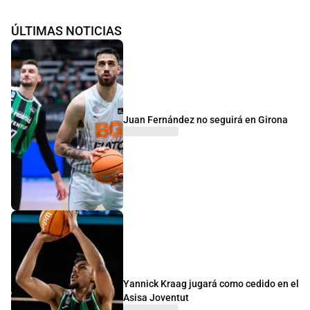
ÚLTIMAS NOTICIAS
Juan Fernández no seguirá en Girona
Yannick Kraag jugará como cedido en el
Asisa Joventut