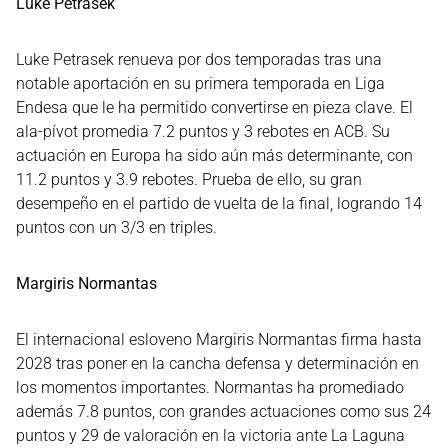
Luke Petrasek
Luke Petrasek renueva por dos temporadas tras una
notable aportación en su primera temporada en Liga
Endesa que le ha permitido convertirse en pieza clave. El
ala-pívot promedia 7.2 puntos y 3 rebotes en ACB. Su
actuación en Europa ha sido aún más determinante, con
11.2 puntos y 3.9 rebotes. Prueba de ello, su gran
desempeño en el partido de vuelta de la final, logrando 14
puntos con un 3/3 en triples.
Margiris Normantas
El internacional esloveno Margiris Normantas firma hasta
2028 tras poner en la cancha defensa y determinación en
los momentos importantes. Normantas ha promediado
además 7.8 puntos, con grandes actuaciones como sus 24
puntos y 29 de valoración en la victoria ante La Laguna