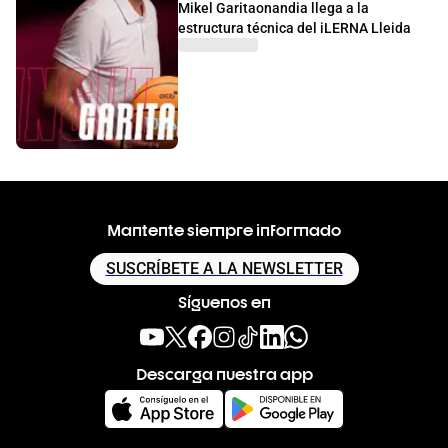
Mikel Garitaonandia llega a la
estructura técnica del iLERNA Lleida
Mantente siempre informado
SUSCRÍBETE A LA NEWSLETTER
Síguenos en
Descarga nuestra app