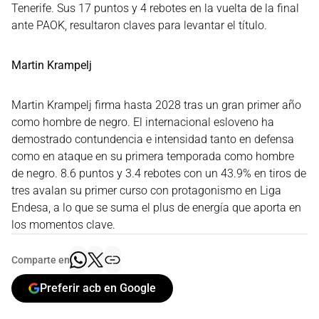
Tenerife. Sus 17 puntos y 4 rebotes en la vuelta de la final
ante PAOK, resultaron claves para levantar el título.
Martin Krampelj
Martin Krampelj firma hasta 2028 tras un gran primer año
como hombre de negro. El internacional esloveno ha
demostrado contundencia e intensidad tanto en defensa
como en ataque en su primera temporada como hombre
de negro. 8.6 puntos y 3.4 rebotes con un 43.9% en tiros de
tres avalan su primer curso con protagonismo en Liga
Endesa, a lo que se suma el plus de energía que aporta en
los momentos clave.
Comparte en
Preferir acb en Google