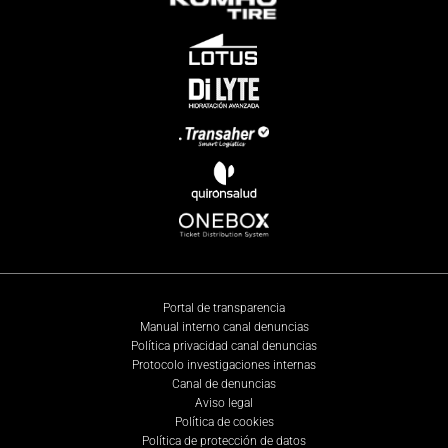
Portal de transparencia
Manual interno canal denuncias
Política privacidad canal denuncias
Protocolo investigaciones internas
Canal de denuncias
Aviso legal
Política de cookies
Política de protección de datos