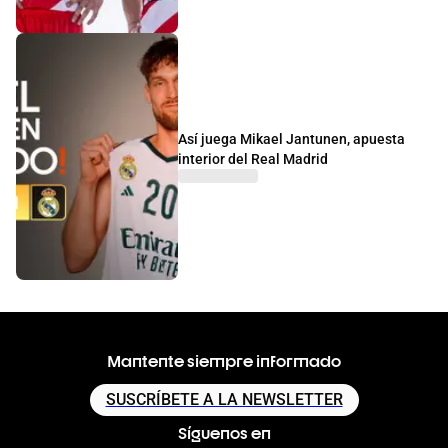
Así juega Mikael Jantunen, apuesta
interior del Real Madrid
Mantente siempre informado
SUSCRÍBETE A LA NEWSLETTER
Síguenos en