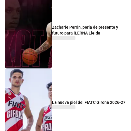
Zacharie Perrin, perla de presente y
futuro para iLERNA Lleida
La nueva piel del FIATC Girona 2026-27