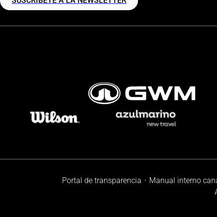
SUSCRÍBETE A LA NEWSLETTER
Portal de transparencia
Manual interno can