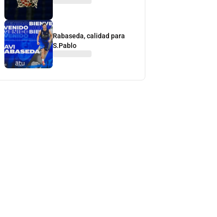
Rabaseda, calidad para
S.Pablo