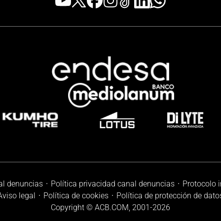
al denuncias
Política privacidad canal denuncias
Protocolo 
Aviso legal
Política de cookies
Política de protección de dato
Copyright © ACB.COM, 2001-
2026