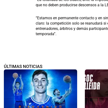
que no deben producirse descensos a la L
“Estamos en permanente contacto y en sin
claro: la competición solo se reanudará si 
entrenadores, árbitros y demás participante
temporada”.
ÚLTIMAS NOTICIAS