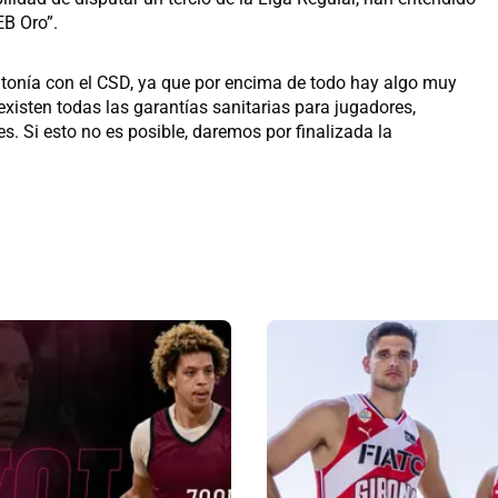
EB Oro”.
tonía con el CSD, ya que por encima de todo hay algo muy
existen todas las garantías sanitarias para jugadores,
s. Si esto no es posible, daremos por finalizada la