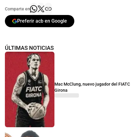
Comparte en
Preferir acb en Google
ÚLTIMAS NOTICIAS
Mac McClung, nuevo jugador del FIATC
Girona