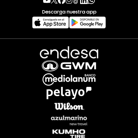
Descarga nuestra app