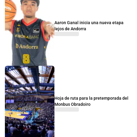
Aaron Ganal inicia una nueva etapa
lejos de Andorra
Hoja de ruta para la pretemporada del
Monbus Obradoiro