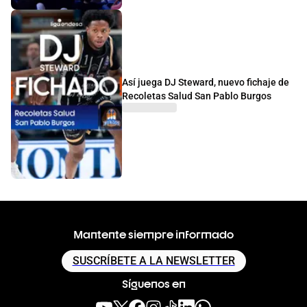
Así juega DJ Steward, nuevo fichaje de
Recoletas Salud San Pablo Burgos
Mantente siempre informado
SUSCRÍBETE A LA NEWSLETTER
Síguenos en