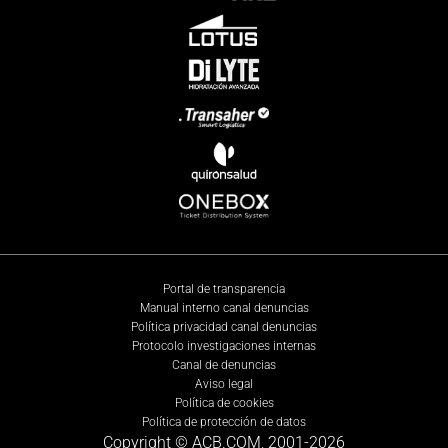
Portal de transparencia
Manual interno canal denuncias
Política privacidad canal denuncias
Protocolo investigaciones internas
Canal de denuncias
Aviso legal
Política de cookies
Política de protección de datos
Copyright © ACB.COM, 2001-
2026