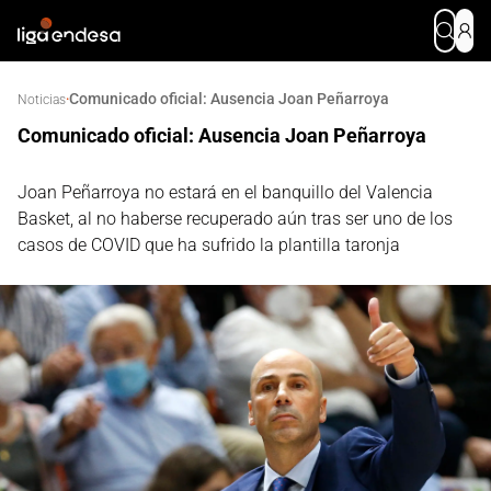
Comunicado oficial: Ausencia Joan Peñarroya
·
Noticias
Comunicado oficial: Ausencia Joan Peñarroya
Joan Peñarroya no estará en el banquillo del Valencia
Basket, al no haberse recuperado aún tras ser uno de los
casos de COVID que ha sufrido la plantilla taronja