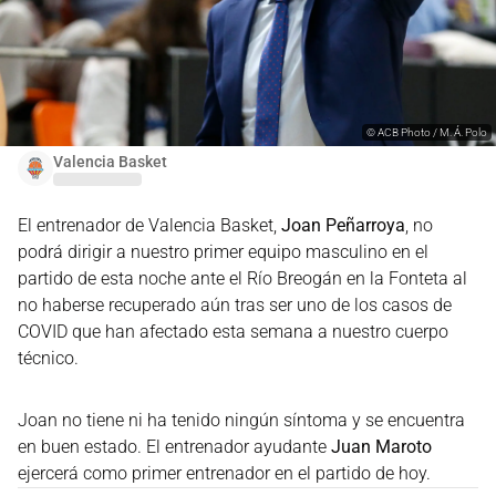
©
ACB Photo / M. Á. Polo
Valencia Basket
El entrenador de Valencia Basket,
Joan Peñarroya
, no
podrá dirigir a nuestro primer equipo masculino en el
partido de esta noche ante el Río Breogán en la Fonteta al
no haberse recuperado aún tras ser uno de los casos de
COVID que han afectado esta semana a nuestro cuerpo
técnico.
Joan no tiene ni ha tenido ningún síntoma y se encuentra
en buen estado. El entrenador ayudante
Juan Maroto
ejercerá como primer entrenador en el partido de hoy.