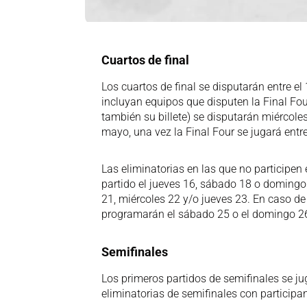
Cuartos de final
Los cuartos de final se disputarán entre e
incluyan equipos que disputen la Final Four
también su billete) se disputarán miércoles
mayo, una vez la Final Four se jugará entre 
Las eliminatorias en las que no participen
partido el jueves 16, sábado 18 o domingo
21, miércoles 22 y/o jueves 23. En caso de 
programarán el sábado 25 o el domingo 2
Semifinales
Los primeros partidos de semifinales se j
eliminatorias de semifinales con participan