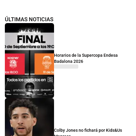
ÚLTIMAS NOTICIAS
Horarios de la Supercopa Endesa
Badalona 2026
Colby Jones no fichará por Kids&Us