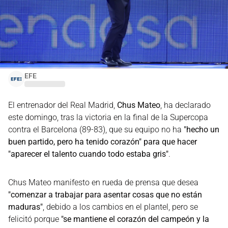
EFE
El entrenador del Real Madrid,
Chus Mateo
, ha declarado
este domingo, tras la victoria en la final de la Supercopa
contra el Barcelona (89-83), que su equipo no ha
"hecho un
buen partido, pero ha tenido corazón" para que hacer
"aparecer el talento cuando todo estaba gris"
.
Chus Mateo manifesto en rueda de prensa que desea
"comenzar a trabajar para asentar cosas que no están
maduras"
, debido a los cambios en el plantel, pero se
felicitó porque
"se mantiene el corazón del campeón y la