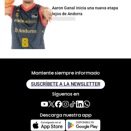
Aaron Ganal inicia una nueva etapa
lejos de Andorra
Mantente siempre informado
SUSCRÍBETE A LA NEWSLETTER
Síguenos en
Descarga nuestra app