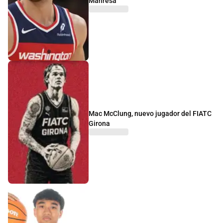
Manresa
Mac McClung, nuevo jugador del FIATC
Girona