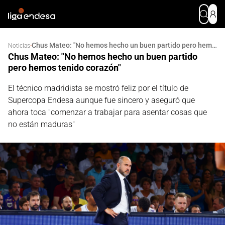
Chus Mateo: "No hemos hecho un buen partido pero hemos tenido corazón"
·
Noticias
Chus Mateo: "No hemos hecho un buen partido
pero hemos tenido corazón"
El técnico madridista se mostró feliz por el título de
Supercopa Endesa aunque fue sincero y aseguró que
ahora toca "comenzar a trabajar para asentar cosas que
no están maduras"