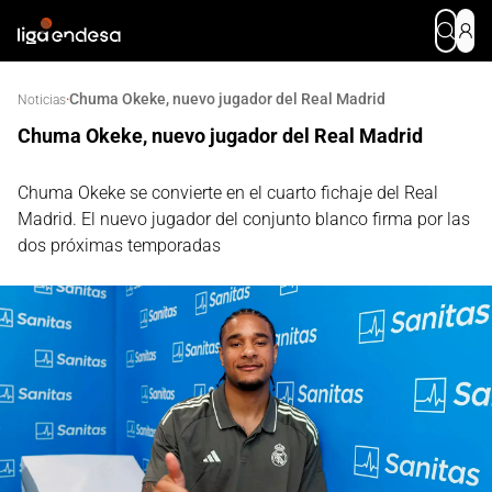
Chuma Okeke, nuevo jugador del Real Madrid
·
Noticias
Chuma Okeke, nuevo jugador del Real Madrid
Chuma Okeke se convierte en el cuarto fichaje del Real
Madrid. El nuevo jugador del conjunto blanco firma por las
dos próximas temporadas