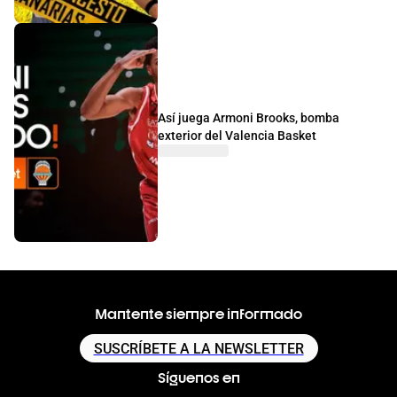
Así juega Armoni Brooks, bomba
exterior del Valencia Basket
Mantente siempre informado
SUSCRÍBETE A LA NEWSLETTER
Síguenos en