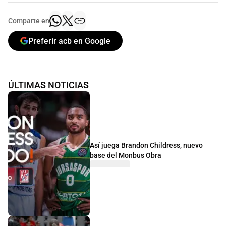
Comparte en
Preferir acb en Google
ÚLTIMAS NOTICIAS
Así juega Brandon Childress, nuevo
base del Monbus Obra