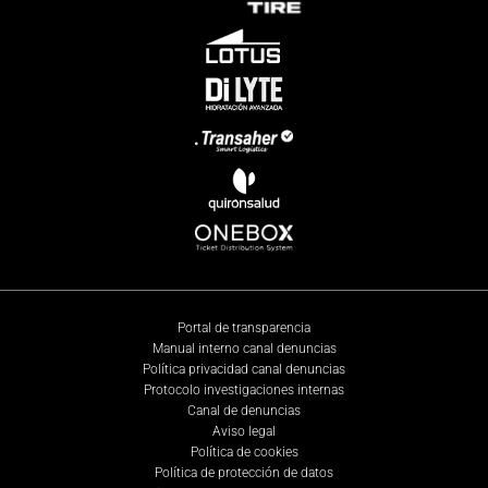
Portal de transparencia
Manual interno canal denuncias
Política privacidad canal denuncias
Protocolo investigaciones internas
Canal de denuncias
Aviso legal
Política de cookies
Política de protección de datos