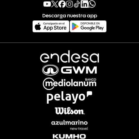
Descarga nuestra app