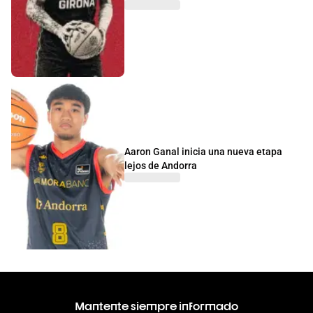
Aaron Ganal inicia una nueva etapa
lejos de Andorra
Mantente siempre informado