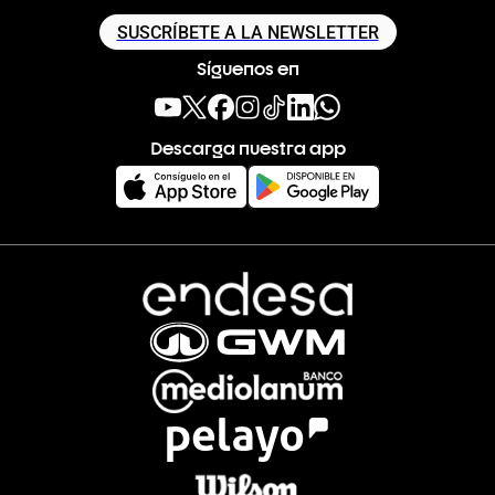
SUSCRÍBETE A LA NEWSLETTER
Síguenos en
Descarga nuestra app