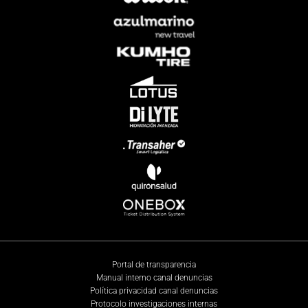
Portal de transparencia
Manual interno canal denuncias
Política privacidad canal denuncias
Protocolo investigaciones internas