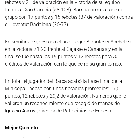
rebotes y 21 de valoración en la victoria de su equipo
frente a Gran Canaria (58-108). Bamba cerró la fase de
grupo con 17 puntos y 15 rebotes (37 de valoración) contra
el Joventut Badalona (26-77).
En semifinales, destacó el pívot logró 8 puntos y 8 rebotes
en la victoria 71-20 frente al Cajasiete Canarias y en la
final se fue hasta los 19 puntos y 12 rebotes para 30
créditos de valoración con lo que cerró su gran torneo.
En total, el jugador del Barça acabó la Fase Final de la
Minicopa Endesa con unos notables promedios: 17,6
puntos, 12 rebotes y 29,2 de valoración. Números que le
valieron un reconocimiento que recogió de manos de
Ignacio Asensi
, director de Patrocinios de Endesa.
Mejor Quinteto