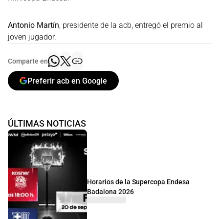
Antonio Martín
, presidente de la acb, entregó el premio al
joven jugador.
Comparte en
Preferir acb en Google
ÚLTIMAS NOTICIAS
Horarios de la Supercopa Endesa
Badalona 2026