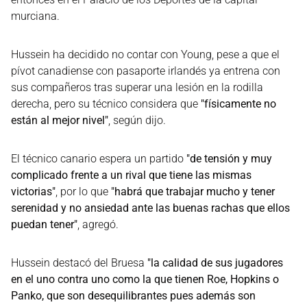
murciana.
Hussein ha decidido no contar con Young, pese a que el
pívot canadiense con pasaporte irlandés ya entrena con
sus compañeros tras superar una lesión en la rodilla
derecha, pero su técnico considera que
"físicamente no
están al mejor nivel"
, según dijo.
El técnico canario espera un partido
"de tensión y muy
complicado frente a un rival que tiene las mismas
victorias"
, por lo que
"habrá que trabajar mucho y tener
serenidad y no ansiedad ante las buenas rachas que ellos
puedan tener"
, agregó.
Hussein destacó del Bruesa
"la calidad de sus jugadores
en el uno contra uno como la que tienen Roe, Hopkins o
Panko, que son desequilibrantes pues además son