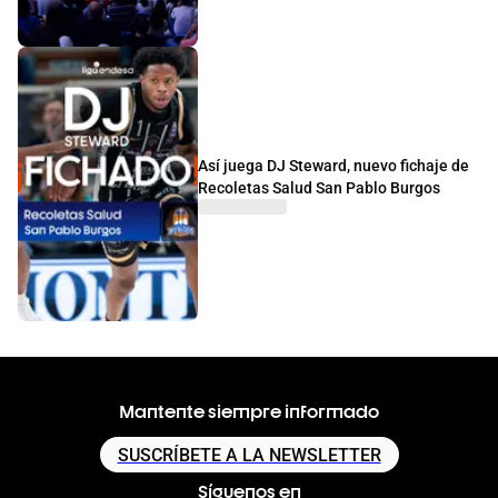
Así juega DJ Steward, nuevo fichaje de
Recoletas Salud San Pablo Burgos
Mantente siempre informado
SUSCRÍBETE A LA NEWSLETTER
Síguenos en