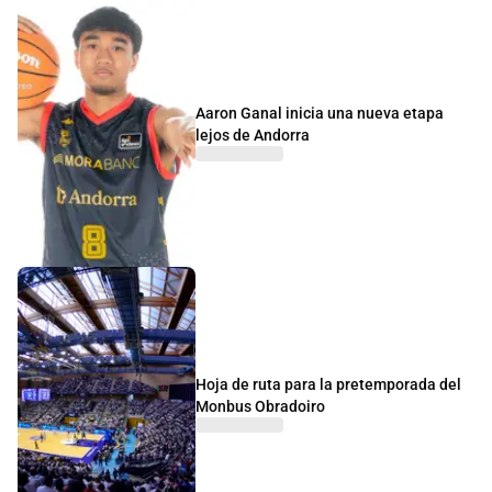
Aaron Ganal inicia una nueva etapa
lejos de Andorra
Hoja de ruta para la pretemporada del
Monbus Obradoiro