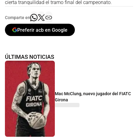
cierta tranquilidad el tramo final del campeonato.
Comparte en
Preferir acb en Google
ÚLTIMAS NOTICIAS
Mac McClung, nuevo jugador del FIATC
Girona