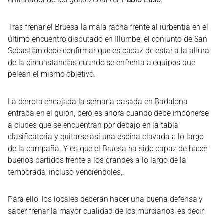
Tras frenar el Bruesa la mala racha frente al iurbentia en el
último encuentro disputado en Illumbe, el conjunto de San
Sebastián debe confirmar que es capaz de estar a la altura
de la circunstancias cuando se enfrenta a equipos que
pelean el mismo objetivo.
La derrota encajada la semana pasada en Badalona
entraba en el guión, pero es ahora cuando debe imponerse
a clubes que se encuentran por debajo en la tabla
clasificatoria y quitarse así una espina clavada a lo largo
de la campaña. Y es que el Bruesa ha sido capaz de hacer
buenos partidos frente a los grandes a lo largo de la
temporada, incluso venciéndoles,.
Para ello, los locales deberán hacer una buena defensa y
saber frenar la mayor cualidad de los murcianos, es decir,