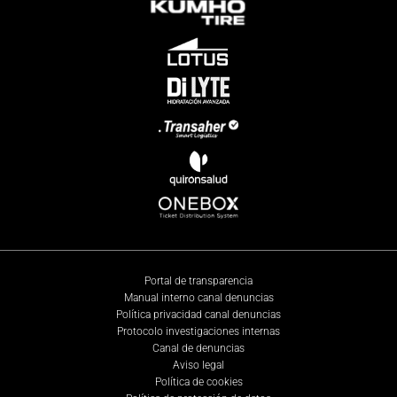
Portal de transparencia
Manual interno canal denuncias
Política privacidad canal denuncias
Protocolo investigaciones internas
Canal de denuncias
Aviso legal
Política de cookies