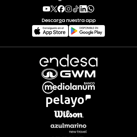
Descarga nuestra app