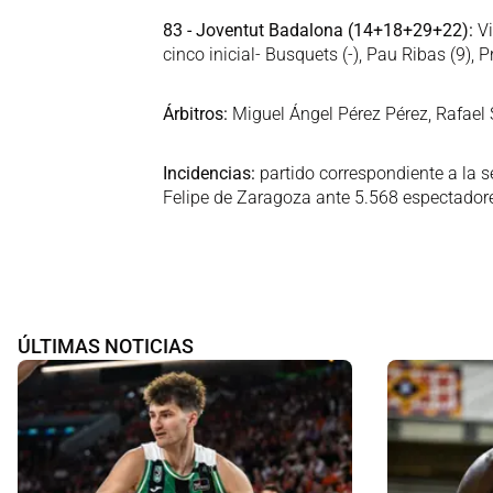
83 - Joventut Badalona (14+18+29+22):
Vi
cinco inicial- Busquets (-), Pau Ribas (9), P
Árbitros:
Miguel Ángel Pérez Pérez, Rafael 
Incidencias:
partido correspondiente a la s
Felipe de Zaragoza ante 5.568 espectador
ÚLTIMAS NOTICIAS