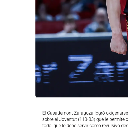
El Casademont Zaragoza logró oxigenarse c
sobre el Joventut (113-83) que le permite 
todo, que le debe servir como revulsivo de