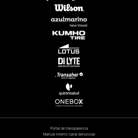
Portal de transparencia
Manual interno canal denuncias