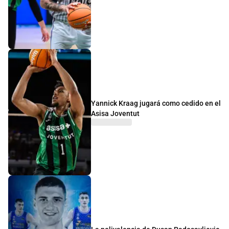
Yannick Kraag jugará como cedido en el
Asisa Joventut