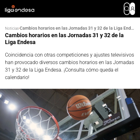
Cambios horarios en las Jornadas 31 y 32 de la Liga Endesa
·
Noticias
Cambios horarios en las Jornadas 31 y 32 de la
Liga Endesa
Coincidencia con otras competiciones y ajustes televisivos
han provocado diversos cambios horarios en las Jornadas
31 y 32 de la Liga Endesa. ¡Consulta cómo queda el
calendario!