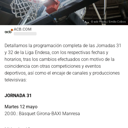
©
acb Photo / Emilio Cobos
ACB.COM
Detallamos la programación completa de las Jornadas 31
y 32 de la Liga Endesa, con los respectivas fechas y
horarios, tras los cambios efectuados con motivo de la
coincidencia con otras competiciones y eventos
deportivos, así como el encaje de canales y producciones
televisivas:
JORNADA 31
Martes 12 mayo
20:00.: Bàsquet Girona-BAXI Manresa