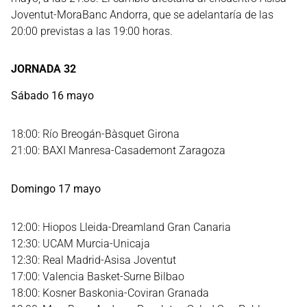
Joventut-MoraBanc Andorra, que se adelantaría de las
20:00 previstas a las 19:00 horas.
JORNADA 32
Sábado 16 mayo
18:00: Río Breogán-Bàsquet Girona
21:00: BAXI Manresa-Casademont Zaragoza
Domingo 17 mayo
12:00: Hiopos Lleida-Dreamland Gran Canaria
12:30: UCAM Murcia-Unicaja
12:30: Real Madrid-Asisa Joventut
17:00: Valencia Basket-Surne Bilbao
18:00: Kosner Baskonia-Coviran Granada