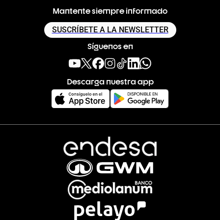
Mantente siempre informado
SUSCRÍBETE A LA NEWSLETTER
Síguenos en
Descarga nuestra app