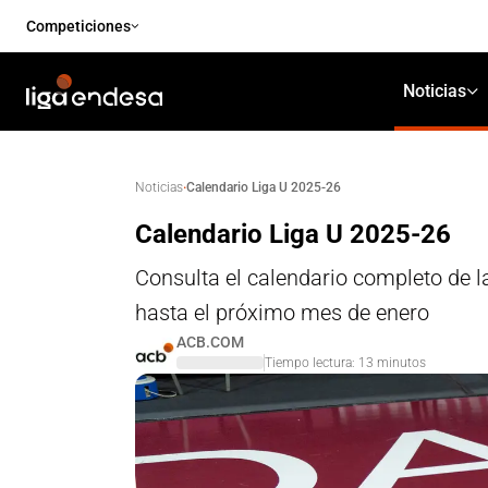
Competiciones
Noticias
·
Calendario Liga U 2025-26
Noticias
Calendario Liga U 2025-26
Consulta el calendario completo de l
hasta el próximo mes de enero
ACB.COM
Tiempo lectura:
13
minutos