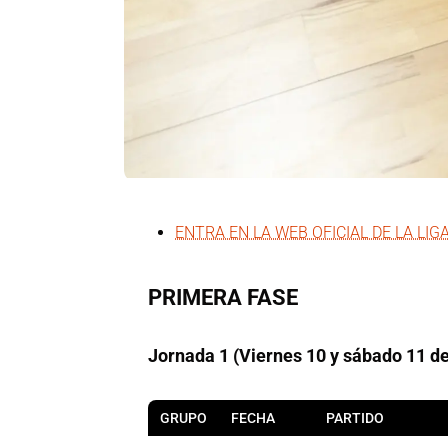
ENTRA EN LA WEB OFICIAL DE LA LIG
PRIMERA FASE
Jornada 1 (Viernes 10 y sábado 11 de
GRUPO
FECHA
PARTIDO