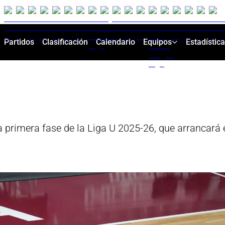
Partidos
Clasificación
Calendario
Equipos
Estadístic
a primera fase de la Liga U 2025-26, que arrancará 