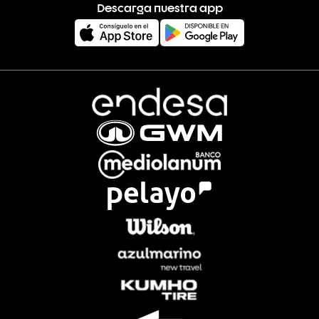
Descarga nuestra app