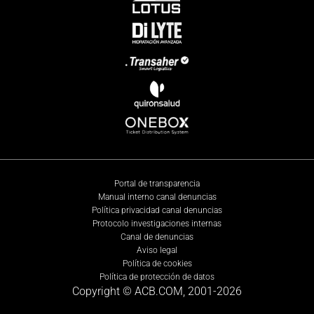
Portal de transparencia
Manual interno canal denuncias
Política privacidad canal denuncias
Protocolo investigaciones internas
Canal de denuncias
Aviso legal
Política de cookies
Política de protección de datos
Copyright © ACB.COM, 2001-
2026