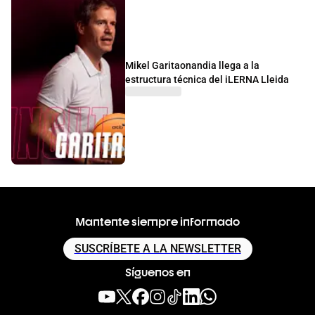
Mikel Garitaonandia llega a la
estructura técnica del iLERNA Lleida
Mantente siempre informado
SUSCRÍBETE A LA NEWSLETTER
Síguenos en