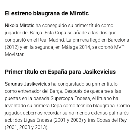
El estreno blaugrana de Mirotic
Nikola Mirotic
ha conseguido su primer título como
jugador del Barça. Esta Copa se añade a las dos que
conquistó en el Real Madrid. La primera llegó en Barcelona
(2012) y en la segunda, en Málaga 2014, se coronó MVP
Movistar.
Primer título en España para Jasikevicius
Sarunas Jasikevicius
ha conquistado su primer título
como entrenador del Barça. Después de quedarse a las
puertas en la pasada Supercopa Endesa, el lituano ha
levantado su primera Copa como técnico blaugrana. Como
jugador, debemos recordar su no menos extenso palmarés
acb: dos Ligas Endesa (2001 y 2003) y tres Copas del Rey
(2001, 2003 y 2013).