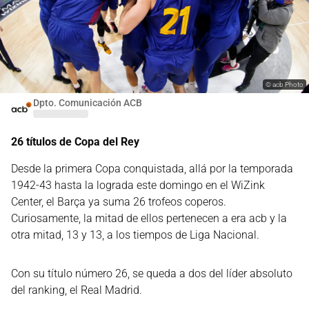
©
acb Photo
Dpto. Comunicación ACB
26 títulos de Copa del Rey
Desde la primera Copa conquistada, allá por la temporada
1942-43 hasta la lograda este domingo en el WiZink
Center, el Barça ya suma 26 trofeos coperos.
Curiosamente, la mitad de ellos pertenecen a era acb y la
otra mitad, 13 y 13, a los tiempos de Liga Nacional.
Con su título número 26, se queda a dos del líder absoluto
del ranking, el Real Madrid.