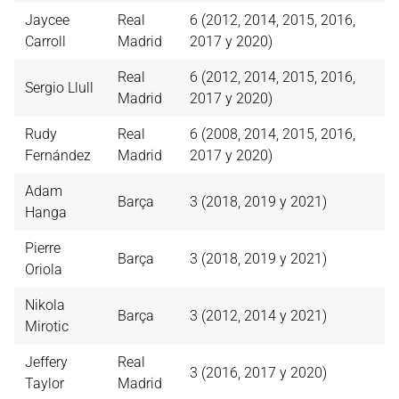
Jaycee
Real
6 (2012, 2014, 2015, 2016,
Carroll
Madrid
2017 y 2020)
Real
6 (2012, 2014, 2015, 2016,
Sergio Llull
Madrid
2017 y 2020)
Rudy
Real
6 (2008, 2014, 2015, 2016,
Fernández
Madrid
2017 y 2020)
Adam
Barça
3 (2018, 2019 y 2021)
Hanga
Pierre
Barça
3 (2018, 2019 y 2021)
Oriola
Nikola
Barça
3 (2012, 2014 y 2021)
Mirotic
Jeffery
Real
3 (2016, 2017 y 2020)
Taylor
Madrid