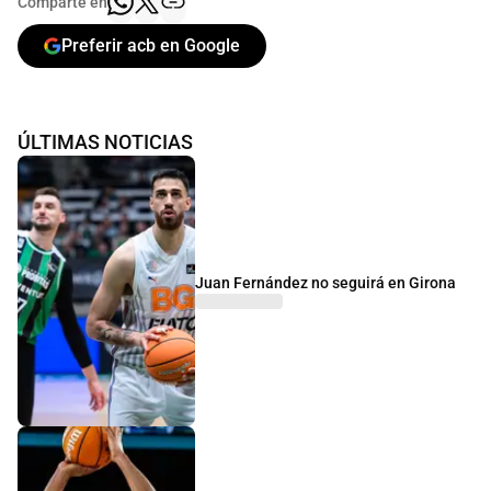
Comparte en
Preferir acb en Google
ÚLTIMAS NOTICIAS
Juan Fernández no seguirá en Girona