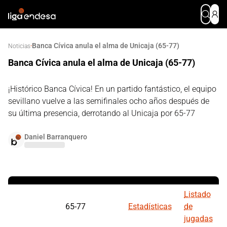
Banca Cívica anula el alma de Unicaja (65-77)
·
Noticias
Banca Cívica anula el alma de Unicaja (65-77)
¡Histórico Banca Cívica! En un partido fantástico, el equipo
sevillano vuelve a las semifinales ocho años después de
su última presencia, derrotando al Unicaja por 65-77
Daniel Barranquero
Listado
65-77
Estadísticas
de
jugadas