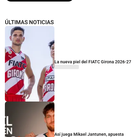
ÚLTIMAS NOTICIAS
La nueva piel del FIATC Girona 2026-27
Así juega Mikael Jantunen, apuesta