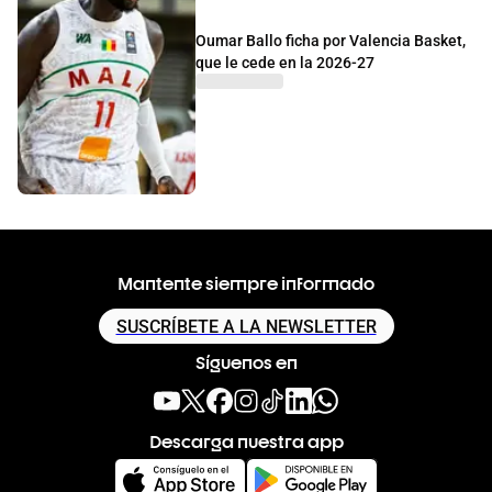
Oumar Ballo ficha por Valencia Basket,
que le cede en la 2026-27
Mantente siempre informado
SUSCRÍBETE A LA NEWSLETTER
Síguenos en
Descarga nuestra app