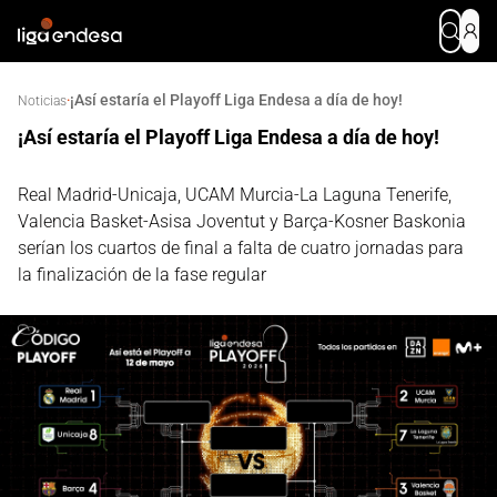
¡Así estaría el Playoff Liga Endesa a día de hoy!
·
Noticias
¡Así estaría el Playoff Liga Endesa a día de hoy!
Real Madrid-Unicaja, UCAM Murcia-La Laguna Tenerife,
Valencia Basket-Asisa Joventut y Barça-Kosner Baskonia
serían los cuartos de final a falta de cuatro jornadas para
la finalización de la fase regular