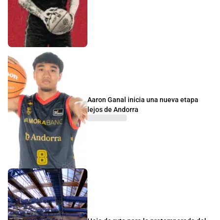
Aaron Ganal inicia una nueva etapa
lejos de Andorra