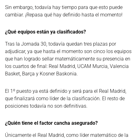
Sin embargo, todavía hay tiempo para que esto puede
cambiar. ¡Repasa qué hay definido hasta el momento!
¿Qué equipos están ya clasificados?
Tras la Jornada 30, todavía quedan tres plazas por
adjudicar, ya que hasta el momento son cinco los equipos
que han logrado sellar matemáticamente su presencia en
los cuartos de final: Real Madrid, UCAM Murcia, Valencia
Basket, Barça y Kosner Baskonia.
El 1º puesto ya está definido y será para el Real Madrid,
que finalizará como líder de la clasificación. El resto de
posiciones todavía no son definitivas.
¿Quién tiene el factor cancha asegurado?
Únicamente el Real Madrid, como líder matemático de la