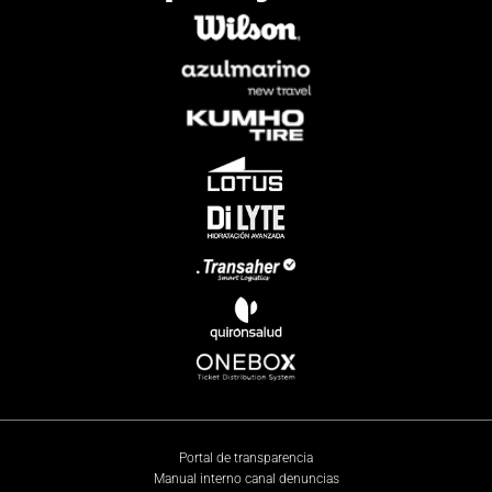
Portal de transparencia
Manual interno canal denuncias