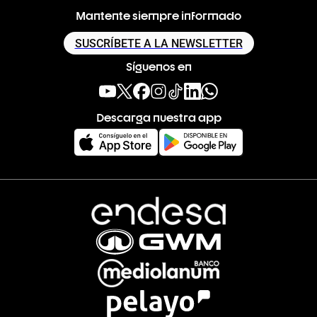
Mantente siempre informado
SUSCRÍBETE A LA NEWSLETTER
Síguenos en
Descarga nuestra app