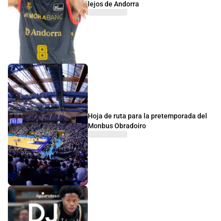
lejos de Andorra
Hoja de ruta para la pretemporada del
Monbus Obradoiro