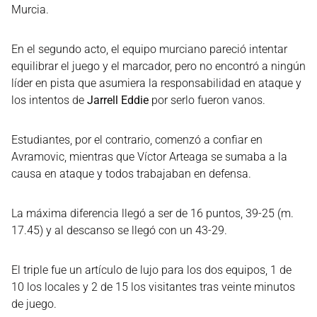
Murcia.
En el segundo acto, el equipo murciano pareció intentar
equilibrar el juego y el marcador, pero no encontró a ningún
líder en pista que asumiera la responsabilidad en ataque y
los intentos de
Jarrell Eddie
por serlo fueron vanos.
Estudiantes, por el contrario, comenzó a confiar en
Avramovic, mientras que Víctor Arteaga se sumaba a la
causa en ataque y todos trabajaban en defensa.
La máxima diferencia llegó a ser de 16 puntos, 39-25 (m.
17.45) y al descanso se llegó con un 43-29.
El triple fue un artículo de lujo para los dos equipos, 1 de
10 los locales y 2 de 15 los visitantes tras veinte minutos
de juego.