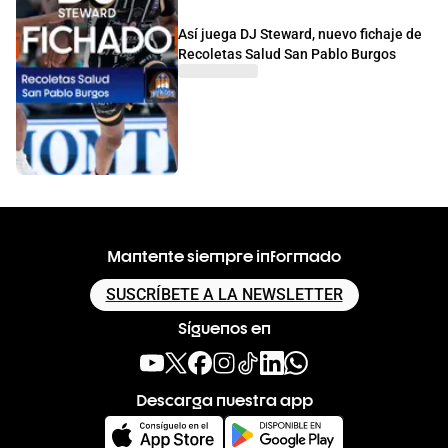
Así juega DJ Steward, nuevo fichaje de
Recoletas Salud San Pablo Burgos
Mantente siempre informado
SUSCRÍBETE A LA NEWSLETTER
Síguenos en
Descarga nuestra app