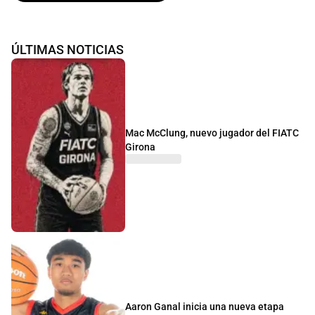
ÚLTIMAS NOTICIAS
Mac McClung, nuevo jugador del FIATC
Girona
Aaron Ganal inicia una nueva etapa