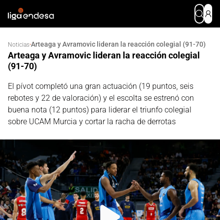
Arteaga y Avramovic lideran la reacción colegial (91-70)
·
Noticias
Arteaga y Avramovic lideran la reacción colegial
(91-70)
El pívot completó una gran actuación (19 puntos, seis
rebotes y 22 de valoración) y el escolta se estrenó con
buena nota (12 puntos) para liderar el triunfo colegial
sobre UCAM Murcia y cortar la racha de derrotas