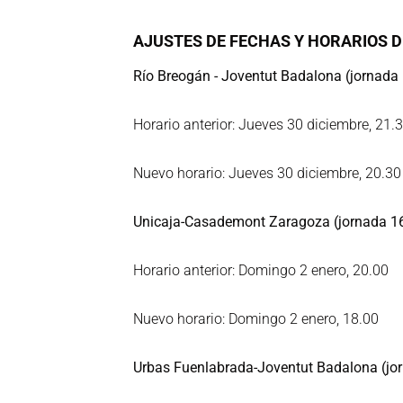
AJUSTES DE FECHAS Y HORARIOS D
Río Breogán - Joventut Badalona (jornada
Horario anterior: Jueves 30 diciembre, 21.
Nuevo horario: Jueves 30 diciembre, 20.30
Unicaja-Casademont Zaragoza (jornada 1
Horario anterior: Domingo 2 enero, 20.00
Nuevo horario: Domingo 2 enero, 18.00
Urbas Fuenlabrada-Joventut Badalona (jo