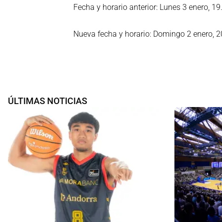
Fecha y horario anterior: Lunes 3 enero, 19
Nueva fecha y horario: Domingo 2 enero, 2
ÚLTIMAS NOTICIAS