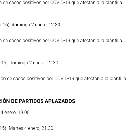
n de casos positivos por COVID-19 que afectan a la plantilla
 16), domingo 2 enero, 12.30.
n de casos positivos por COVID-19 que afectan a la plantilla
 16), domingo 2 enero, 12.30
ión de casos positivos por COVID-19 que afectan a la plantilla
IÓN DE PARTIDOS APLAZADOS
4 enero, 19.00
15).
Martes 4 enero, 21.30