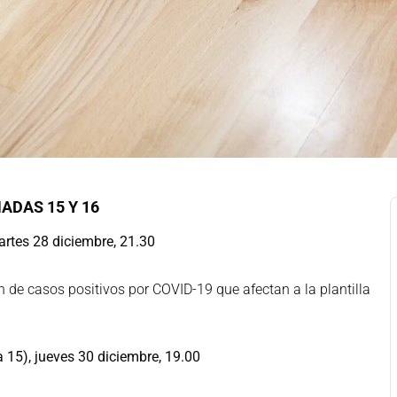
ADAS 15 Y 16
rtes 28 diciembre, 21.30
n de casos positivos por COVID-19 que afectan a la plantilla
15), jueves 30 diciembre, 19.00