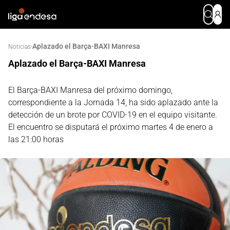
Aplazado el Barça-BAXI Manresa
·
Noticias
Aplazado el Barça-BAXI Manresa
El Barça-BAXI Manresa del próximo domingo,
correspondiente a la Jornada 14, ha sido aplazado ante la
detección de un brote por COVID-19 en el equipo visitante.
El encuentro se disputará el próximo martes 4 de enero a
las 21:00 horas