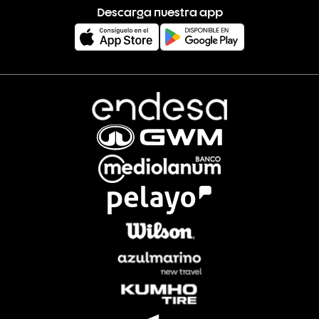
Descarga nuestra app