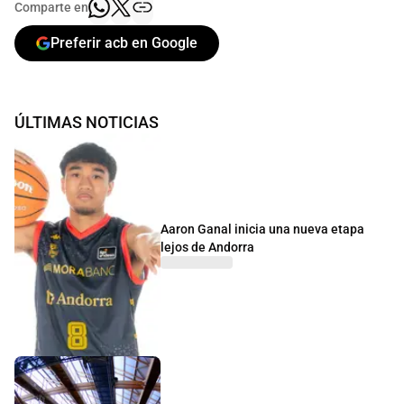
Comparte en
Preferir acb en Google
ÚLTIMAS NOTICIAS
Aaron Ganal inicia una nueva etapa
lejos de Andorra