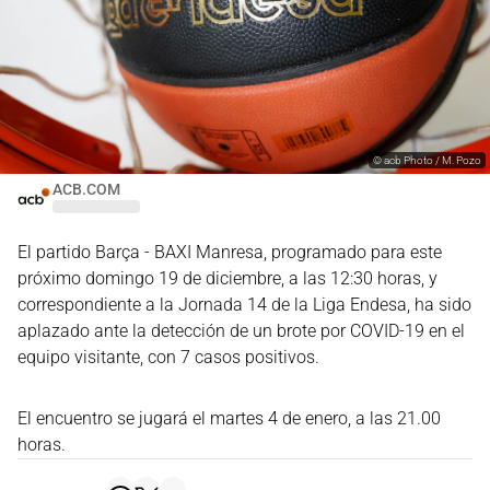
©
acb Photo / M. Pozo
ACB.COM
El partido Barça - BAXI Manresa, programado para este
próximo domingo 19 de diciembre, a las 12:30 horas, y
correspondiente a la Jornada 14 de la Liga Endesa, ha sido
aplazado ante la detección de un brote por COVID-19 en el
equipo visitante, con 7 casos positivos.
El encuentro se jugará el martes 4 de enero, a las 21.00
horas.