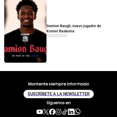
Damion Baugh, nuevo jugador de
Kosner Baskonia
Mantente siempre informado
SUSCRÍBETE A LA NEWSLETTER
Síguenos en