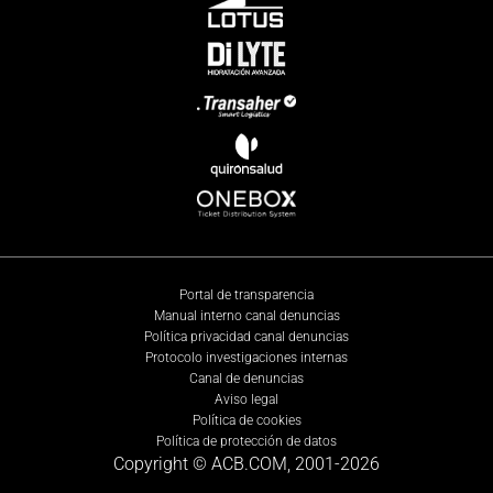
Portal de transparencia
Manual interno canal denuncias
Política privacidad canal denuncias
Protocolo investigaciones internas
Canal de denuncias
Aviso legal
Política de cookies
Política de protección de datos
Copyright © ACB.COM, 2001-
2026