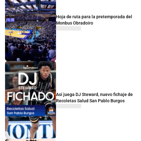
Hoja de ruta para la pretemporada del
Monbus Obradoiro
Así juega DJ Steward, nuevo fichaje de
Recoletas Salud San Pablo Burgos