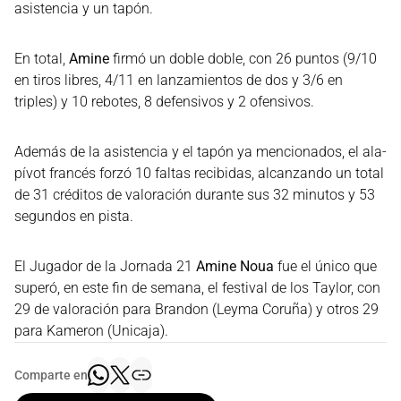
asistencia y un tapón.
En total,
Amine
firmó un doble doble, con 26 puntos (9/10
en tiros libres, 4/11 en lanzamientos de dos y 3/6 en
triples) y 10 rebotes, 8 defensivos y 2 ofensivos.
Además de la asistencia y el tapón ya mencionados, el ala-
pívot francés forzó 10 faltas recibidas, alcanzando un total
de 31 créditos de valoración durante sus 32 minutos y 53
segundos en pista.
El Jugador de la Jornada 21
Amine Noua
fue el único que
superó, en este fin de semana, el festival de los Taylor, con
29 de valoración para Brandon (Leyma Coruña) y otros 29
para Kameron (Unicaja).
Comparte en