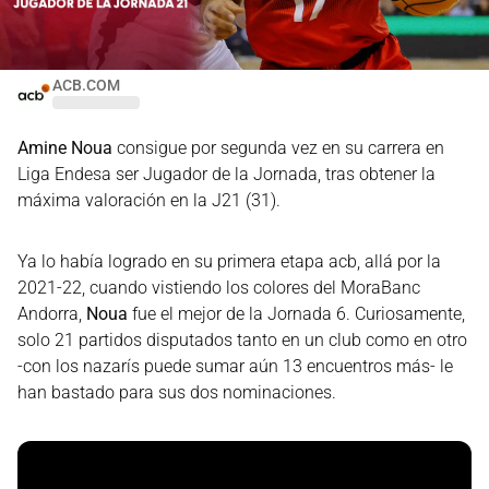
ACB.COM
Amine Noua
consigue por segunda vez en su carrera en
Liga Endesa ser Jugador de la Jornada, tras obtener la
máxima valoración en la J21 (31).
Ya lo había logrado en su primera etapa acb, allá por la
2021-22, cuando vistiendo los colores del MoraBanc
Andorra,
Noua
fue el mejor de la Jornada 6. Curiosamente,
solo 21 partidos disputados tanto en un club como en otro
-con los nazarís puede sumar aún 13 encuentros más- le
han bastado para sus dos nominaciones.