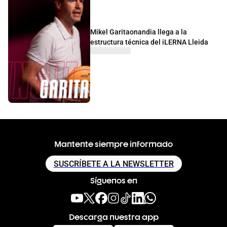
Mikel Garitaonandia llega a la
estructura técnica del iLERNA Lleida
Mantente siempre informado
SUSCRÍBETE A LA NEWSLETTER
Síguenos en
Descarga nuestra app