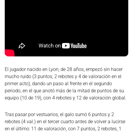
El jugador nacido en Lyon, de 28 años, empezó sin hacer
mucho ruido (3 puntos, 2 rebotes y 4 de valoración en el
primer acto), dando un paso al frente en el segundo
periodo, en el que anotó más de la mitad de puntos de su
equipo (10 de 19), con 4 rebotes y 12 de valoración global.
Tras pasar por vestuarios, el galo sumó 6 puntos y 2
rebotes (4 val.) en el tercer cuarto antes de volver a lucirse
en el último: 11 de valoración, con 7 puntos, 2 rebotes, 1