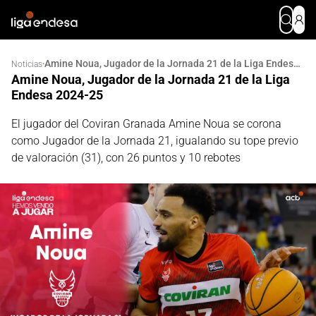
Amine Noua, Jugador de la Jornada 21 de la Liga Endesa 2024-25
·
Noticias
Amine Noua, Jugador de la Jornada 21 de la Liga
Endesa 2024-25
El jugador del Coviran Granada Amine Noua se corona
como Jugador de la Jornada 21, igualando su tope previo
de valoración (31), con 26 puntos y 10 rebotes