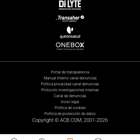
Portal de transparencia
Manual interno canal denuncias
Política privacidad canal denuncias
Protocolo investigaciones internas
Canal de denuncias
Aviso legal
Política de cookies
Política de protección de datos
Copyright © ACB.COM, 2001-
2026