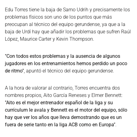
Edu Torres tiene la baja de Samo Udrih y precisamente los
problemas físicos son uno de los puntos que más
preocupan al técnico del equipo gerundense, ya que a la
baja de Urdí hay que añadir los problemas que sufren Raúl
López, Maurice Carter y Kevin Thompson.
"Con todos estos problemas y la ausencia de algunos
jugadores en los entrenamientos hemos perdido un poco
de ritmo"
, apuntó el técnico del equipo gerundense.
A la hora de valorar al contrario, Torres encuentra dos
nombres propios, Aito García Reneses y Elmer Bennett:
"Aito es el mejor entrenador español de la liga y su
currículum le avala y Bennett es el motor del equipo, sólo
hay que ver los años que lleva demostrando que es un
fuera de serie tanto en la liga ACB como en Europa"
.