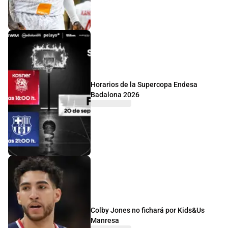
Horarios de la Supercopa Endesa
Badalona 2026
Colby Jones no fichará por Kids&Us
Manresa