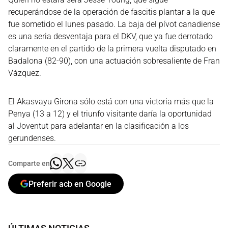
recuperándose de la operación de fascitis plantar a la que
fue sometido el lunes pasado. La baja del pívot canadiense
es una seria desventaja para el DKV, que ya fue derrotado
claramente en el partido de la primera vuelta disputado en
Badalona (82-90), con una actuación sobresaliente de Fran
Vázquez.
El Akasvayu Girona sólo está con una victoria más que la
Penya (13 a 12) y el triunfo visitante daría la oportunidad
al Joventut para adelantar en la clasificación a los
gerundenses.
Comparte en
Preferir acb en Google