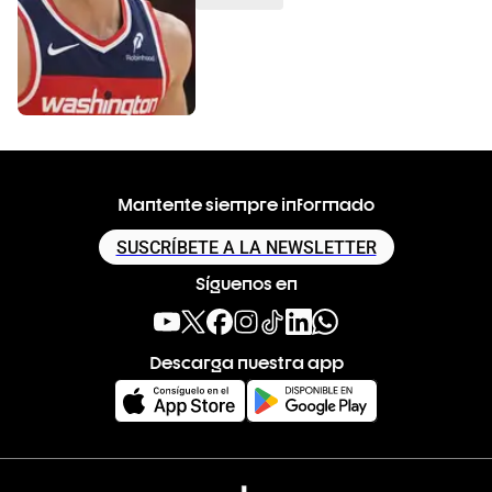
Mantente siempre informado
SUSCRÍBETE A LA NEWSLETTER
Síguenos en
Descarga nuestra app