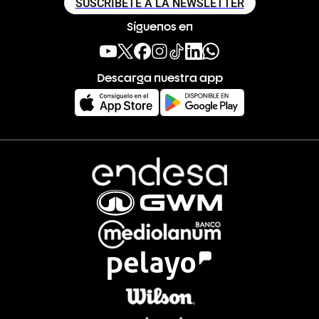
SUSCRÍBETE A LA NEWSLETTER
Síguenos en
Descarga nuestra app