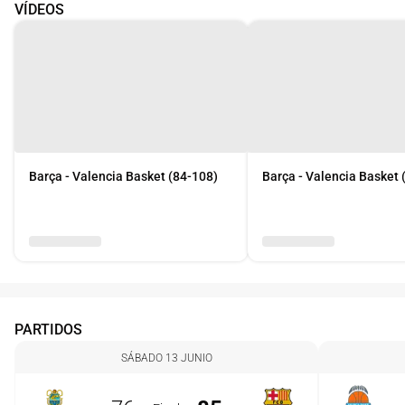
VÍDEOS
Barça - Valencia Basket (84-108)
Barça - Valencia Basket 
PARTIDOS
SÁBADO 13 JUNIO