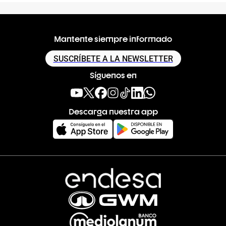
Mantente siempre informado
SUSCRÍBETE A LA NEWSLETTER
Síguenos en
Descarga nuestra app