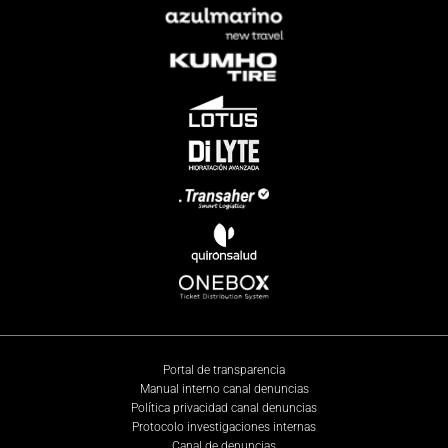
Portal de transparencia
Manual interno canal denuncias
Política privacidad canal denuncias
Protocolo investigaciones internas
Canal de denuncias