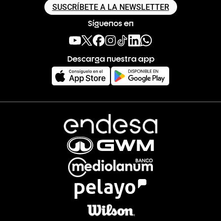
SUSCRÍBETE A LA NEWSLETTER
Síguenos en
Descarga nuestra app