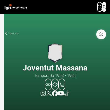
Equipos
Joventut Massana
Temporada 1983 - 1984