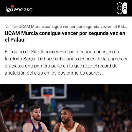
UCAM Murcia consigue vencer por segunda vez en el Palau
·
Noticias
UCAM Murcia consigue vencer por segunda vez en
el Palau
El equipo de Sito Alonso vence por segunda ocasión en
territorio Barça. Lo hace ocho años después de la primera y
gracias a una primera parte en la que rozó el récord de
anotación del club en los dos primeros cuartos.