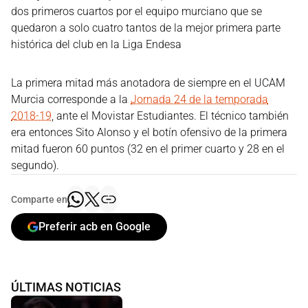
dos primeros cuartos por el equipo murciano que se
quedaron a solo cuatro tantos de la mejor primera parte
histórica del club en la Liga Endesa
La primera mitad más anotadora de siempre en el UCAM
Murcia corresponde a la
Jornada 24 de la temporada
2018-19
, ante el Movistar Estudiantes. El técnico también
era entonces Sito Alonso y el botín ofensivo de la primera
mitad fueron 60 puntos (32 en el primer cuarto y 28 en el
segundo).
Comparte en
Preferir acb en Google
ÚLTIMAS NOTICIAS