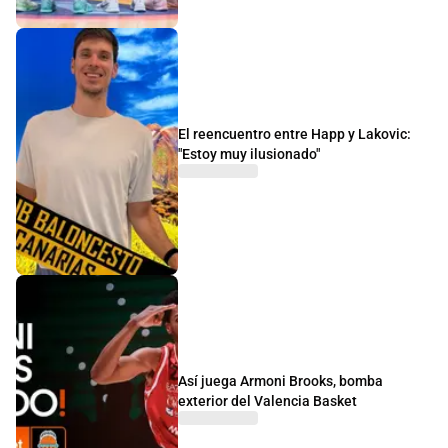
El reencuentro entre Happ y Lakovic:
"Estoy muy ilusionado"
Así juega Armoni Brooks, bomba
exterior del Valencia Basket