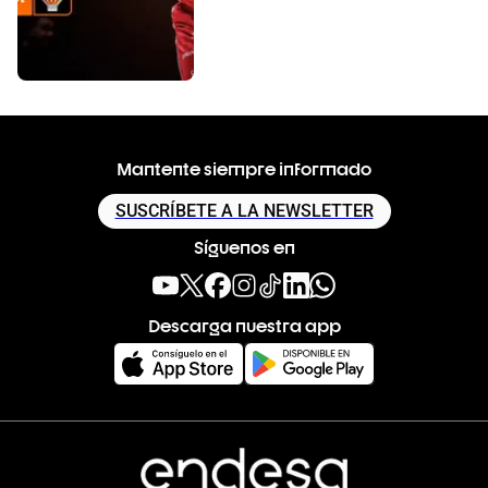
Mantente siempre informado
SUSCRÍBETE A LA NEWSLETTER
Síguenos en
Descarga nuestra app