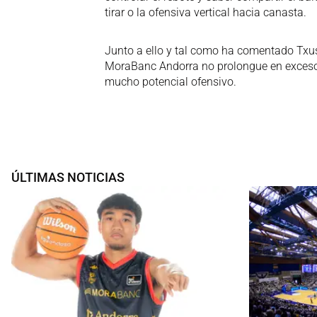
tirar o la ofensiva vertical hacia canasta.
Junto a ello y tal como ha comentado Txus
MoraBanc Andorra no prolongue en exceso
mucho potencial ofensivo.
ÚLTIMAS NOTICIAS