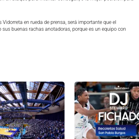
 Vidorreta en rueda de prensa, será importante que el
 sus buenas rachas anotadoras, porque es un equipo con