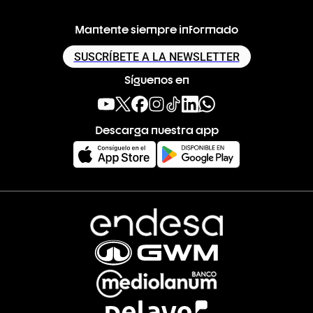
Mantente siempre informado
SUSCRÍBETE A LA NEWSLETTER
Síguenos en
Descarga nuestra app