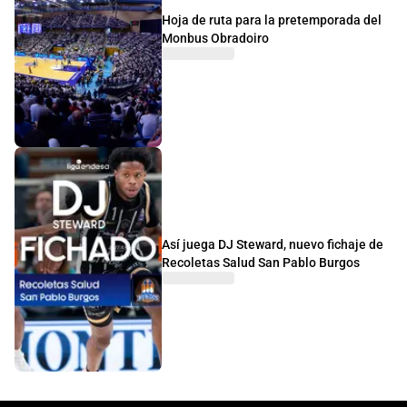
Hoja de ruta para la pretemporada del
Monbus Obradoiro
Así juega DJ Steward, nuevo fichaje de
Recoletas Salud San Pablo Burgos