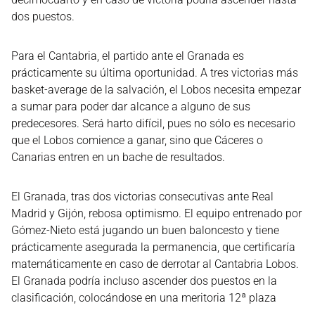
dos puestos.
Para el Cantabria, el partido ante el Granada es
prácticamente su última oportunidad. A tres victorias más
basket-average de la salvación, el Lobos necesita empezar
a sumar para poder dar alcance a alguno de sus
predecesores. Será harto difícil, pues no sólo es necesario
que el Lobos comience a ganar, sino que Cáceres o
Canarias entren en un bache de resultados.
El Granada, tras dos victorias consecutivas ante Real
Madrid y Gijón, rebosa optimismo. El equipo entrenado por
Gómez-Nieto está jugando un buen baloncesto y tiene
prácticamente asegurada la permanencia, que certificaría
matemáticamente en caso de derrotar al Cantabria Lobos.
El Granada podría incluso ascender dos puestos en la
clasificación, colocándose en una meritoria 12ª plaza