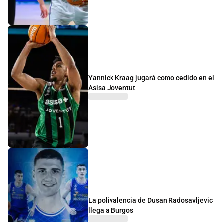
Yannick Kraag jugará como cedido en el
Asisa Joventut
La polivalencia de Dusan Radosavljevic
llega a Burgos