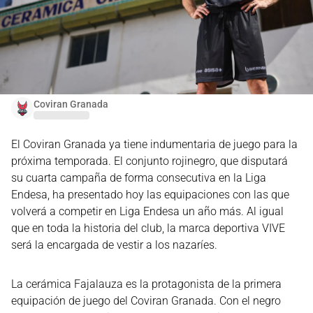
Coviran Granada
El Coviran Granada ya tiene indumentaria de juego para la
próxima temporada. El conjunto rojinegro, que disputará
su cuarta campaña de forma consecutiva en la Liga
Endesa, ha presentado hoy las equipaciones con las que
volverá a competir en Liga Endesa un año más. Al igual
que en toda la historia del club, la marca deportiva VIVE
será la encargada de vestir a los nazaríes.
La cerámica Fajalauza es la protagonista de la primera
equipación de juego del Coviran Granada. Con el negro