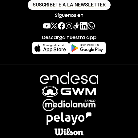
SUSCRÍBETE A LA NEWSLETTER
Síguenos en
Descarga nuestra app