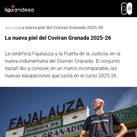
La nueva piel del Coviran Granada 2025-26
·
Noticias
La nueva piel del Coviran Granada 2025-26
La cerámica Fajalauza y la Puerta de la Justicia, en la
nueva indumentaria del Coviran Granada. El conjunto
nazarí dio a conocer, en un marco incomparable, las
nuevas equipaciones que lucirá en el curso 2025-26