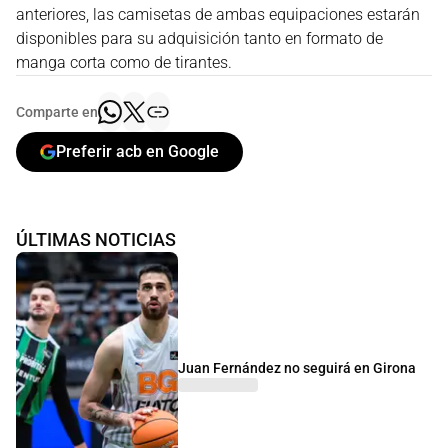
anteriores, las camisetas de ambas equipaciones estarán
disponibles para su adquisición tanto en formato de
manga corta como de tirantes.
Comparte en
Preferir acb en Google
ÚLTIMAS NOTICIAS
Juan Fernández no seguirá en Girona