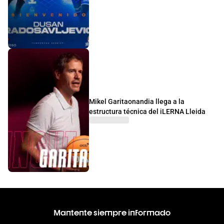
Mikel Garitaonandia llega a la
estructura técnica del iLERNA Lleida
Mantente siempre informado