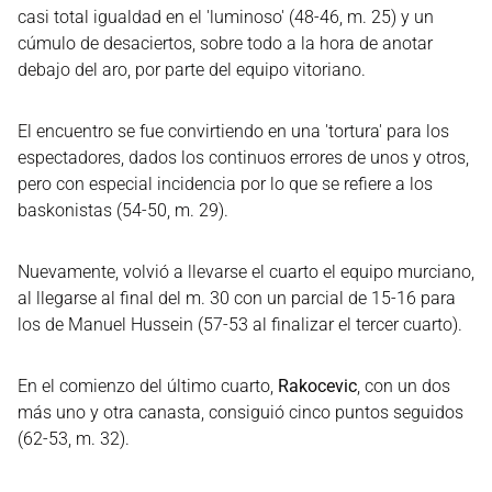
casi total igualdad en el 'luminoso' (48-46, m. 25) y un
cúmulo de desaciertos, sobre todo a la hora de anotar
debajo del aro, por parte del equipo vitoriano.
El encuentro se fue convirtiendo en una 'tortura' para los
espectadores, dados los continuos errores de unos y otros,
pero con especial incidencia por lo que se refiere a los
baskonistas (54-50, m. 29).
Nuevamente, volvió a llevarse el cuarto el equipo murciano,
al llegarse al final del m. 30 con un parcial de 15-16 para
los de Manuel Hussein (57-53 al finalizar el tercer cuarto).
En el comienzo del último cuarto,
Rakocevic
, con un dos
más uno y otra canasta, consiguió cinco puntos seguidos
(62-53, m. 32).