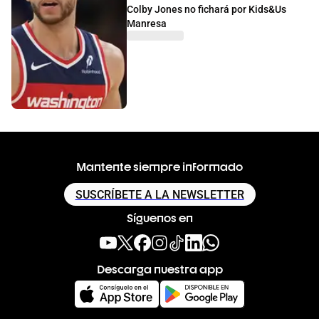
Colby Jones no fichará por Kids&Us
Manresa
Mantente siempre informado
SUSCRÍBETE A LA NEWSLETTER
Síguenos en
Descarga nuestra app