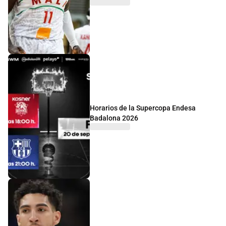
Horarios de la Supercopa Endesa
Badalona 2026