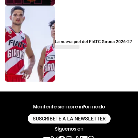
La nueva piel del FIATC Girona 2026-27
Mantente siempre informado
SUSCRÍBETE A LA NEWSLETTER
Síguenos en