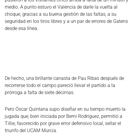
medio. A punto estuvo el Valencia de darle la vuelta al
choque, gracias a su buena gestión de las faltas, a su
seguridad en los tiros libres y a un par de errores de Gatens
desde esa línea.
De hecho, una brillante canasta de Pau Ribas después de
recorrerse todo el campo pareció llevar el partido a la
prórroga a falta de siete décimas.
Pero Óscar Quintana supo diseñar en su tiempo muerto la
jugada que, bien iniciada por Berni Rodríguez, permitió a
Tillie, favorecido por grave error defensivo local, sellar el
triunfo del UCAM Murcia.