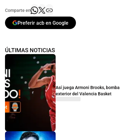
Comparte en
Preferir acb en Google
ÚLTIMAS NOTICIAS
Así juega Armoni Brooks, bomba
exterior del Valencia Basket