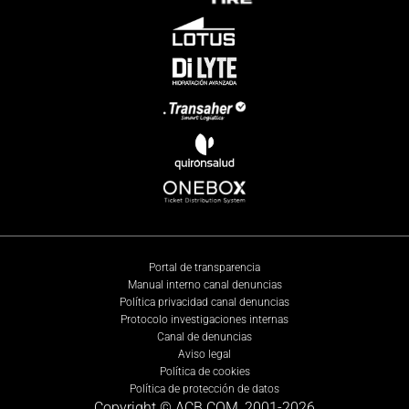
Portal de transparencia
Manual interno canal denuncias
Política privacidad canal denuncias
Protocolo investigaciones internas
Canal de denuncias
Aviso legal
Política de cookies
Política de protección de datos
Copyright © ACB.COM, 2001-
2026