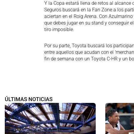
Y la Copa estará llena de retos al alcance 
Seguros buscará en la Fan Zone a los parti
aciertan en el Roig Arena. Con Azulmarino
que debes jugar en su stand y conseguir el ‘
tiro imposible.
Por su parte, Toyota buscará los participa
entre aquellos que acudan con el ‘merchan
fin de semana con un Toyota C-HR y un bon
ÚLTIMAS NOTICIAS