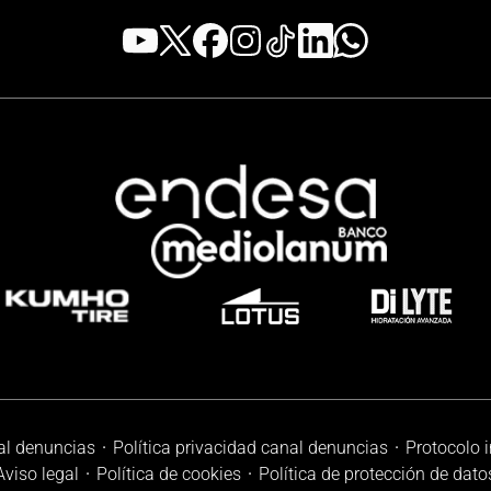
al denuncias
Política privacidad canal denuncias
Protocolo 
Aviso legal
Política de cookies
Política de protección de dato