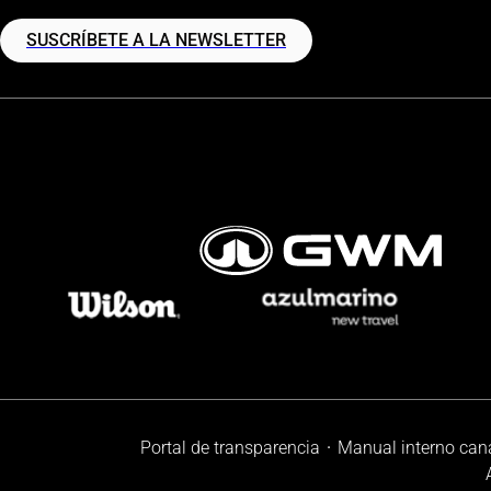
SUSCRÍBETE A LA NEWSLETTER
Portal de transparencia
Manual interno can