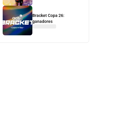
Bracket Copa 26:
ganadores