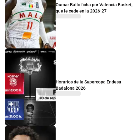
Oumar Ballo ficha por Valencia Basket,
que le cede en la 2026-27
Horarios de la Supercopa Endesa
Badalona 2026