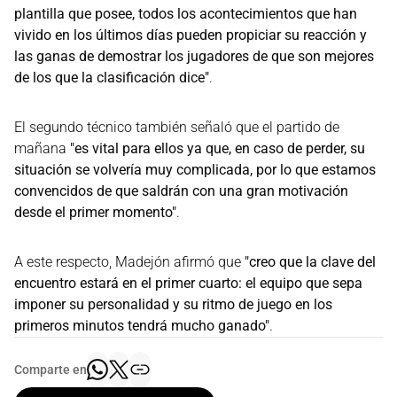
plantilla que posee, todos los acontecimientos que han
vivido en los últimos días pueden propiciar su reacción y
las ganas de demostrar los jugadores de que son mejores
de los que la clasificación dice"
.
El segundo técnico también señaló que el partido de
mañana
"es vital para ellos ya que, en caso de perder, su
situación se volvería muy complicada, por lo que estamos
convencidos de que saldrán con una gran motivación
desde el primer momento"
.
A este respecto, Madejón afirmó que
"creo que la clave del
encuentro estará en el primer cuarto: el equipo que sepa
imponer su personalidad y su ritmo de juego en los
primeros minutos tendrá mucho ganado"
.
Comparte en