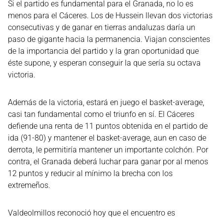
Si el partido es fundamental para el Granada, no lo es
menos para el Cáceres. Los de Hussein llevan dos victorias
consecutivas y de ganar en tierras andaluzas daría un
paso de gigante hacia la permanencia. Viajan conscientes
de la importancia del partido y la gran oportunidad que
éste supone, y esperan conseguir la que sería su octava
victoria.
Además de la victoria, estará en juego el basket-average,
casi tan fundamental como el triunfo en sí. El Cáceres
defiende una renta de 11 puntos obtenida en el partido de
ida (91-80) y mantener el basket-average, aun en caso de
derrota, le permitiría mantener un importante colchón. Por
contra, el Granada deberá luchar para ganar por al menos
12 puntos y reducir al mínimo la brecha con los
extremeños.
Valdeolmillos reconoció hoy que el encuentro es