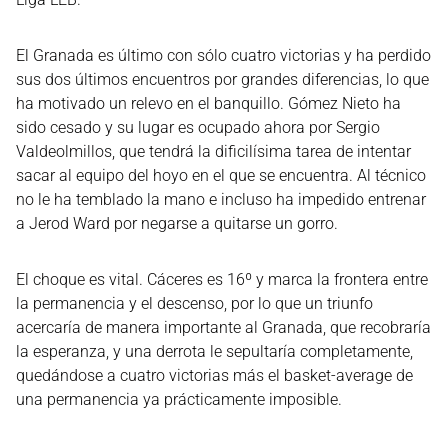
El Granada es último con sólo cuatro victorias y ha perdido
sus dos últimos encuentros por grandes diferencias, lo que
ha motivado un relevo en el banquillo. Gómez Nieto ha
sido cesado y su lugar es ocupado ahora por Sergio
Valdeolmillos, que tendrá la dificilísima tarea de intentar
sacar al equipo del hoyo en el que se encuentra. Al técnico
no le ha temblado la mano e incluso ha impedido entrenar
a Jerod Ward por negarse a quitarse un gorro.
El choque es vital. Cáceres es 16º y marca la frontera entre
la permanencia y el descenso, por lo que un triunfo
acercaría de manera importante al Granada, que recobraría
la esperanza, y una derrota le sepultaría completamente,
quedándose a cuatro victorias más el basket-average de
una permanencia ya prácticamente imposible.