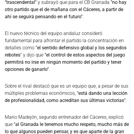
"trascendental"
y subrayó que para el CB Granada
"no hay
otro partido que el de mañana con el Cáceres, a partir de
ahí se seguirá pensando en el futuro"
.
El nuevo técnico del equipo andaluz consideró
fundamental para afrontar el partido la concentración en
detalles como
"el sentido defensivo global y los segundos
rebotes
" y dijo que
"el control de estos aspectos del juego
permitirá no irse en ningún momento del partido y tener
opciones de ganarlo"
.
Sobre el rival destacó que es un equipo que, a pesar de sus
múltiples problemas económicos,
"está dando una lección
de profesionalidad, como acreditan sus últimas victorias"
.
Mario Madejón, segundo entrenador del Cáceres, explicó
que
"al Granada le tenemos mucho respeto, mucho más de
lo que algunos pueden pensar, y es que aparte de la gran