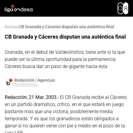
CB Granada y Cáceres disputan una auténtica final
·
Noticias
CB Granada y Cáceres disputan una auténtica final
Granada, en el debut de Valdeolmillos, tiene ante sí la que
puede ser la última oportunidad para la permanencia.
Cáceres busca dar un paso de gigante hacia ésta
Redacción / Agencias
Redacción, 21 Mar. 2003.-
El CB Granada recibe al Cáceres
en un partido dramático, crítico, en el que estará en juego
bastante más que una victoria, posiblemente media
temporada. Y es que los granadinos están obligados a
ganar si no quieren verse con pie y medio en el pozo de la
Liga LEB.