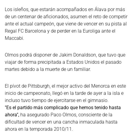
Los isleños, que estarán acompañados en Álava por más
de un centenar de aficionados, asumen el reto de competir
ante el actual campeón, que viene de vencer en su pista al
Regal FC Barcelona y de perder en la Euroliga ante el
Maccabi.
Olmos podrá disponer de Jakim Donaldson, que tuvo que
viajar de forma precipitada a Estados Unidos el pasado
martes debido a la muerte de un familiar.
El pívot de Pittsburgh, el mejor activo del Menorca en este
inicio de campeonato, llegó en la tarde de ayer a la isla e
incluso tuvo tiempo de ejercitarse en el gimnasio.
"Es el partido más complicado que hemos tenido hasta
ahora",
ha asegurado Paco Olmos, consciente de la
dificultad de vencer en una cancha inmaculada hasta
ahora en la temporada 2010/11.