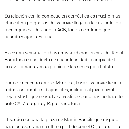
Su relación con la competición doméstica es mucho más
placentera porque los de Ivanovic llegan a la cita ante los
menorquines liderando la ACB, todo lo contrario que
cuando viajan a Europa.
Hace una semana los baskonistas dieron cuenta del Regal
Barcelona en un duelo de una intensidad impropia de la
octava jornada y más propio de las series por el título.
Para el encuentro ante el Menorca, Dusko Ivanovic tiene a
todos sus hombres disponibles, incluido al joven pívot
Dejan Musli, que se vuelve a vestir de corto tras no hacerlo
ante CAI Zaragoza y Regal Barcelona.
El serbio ocupará la plaza de Martin Rancik, que disputó
hace una semana su último partido con el Caja Laboral al