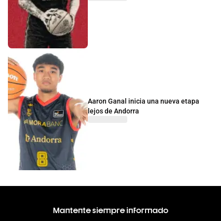
Aaron Ganal inicia una nueva etapa
lejos de Andorra
Mantente siempre informado