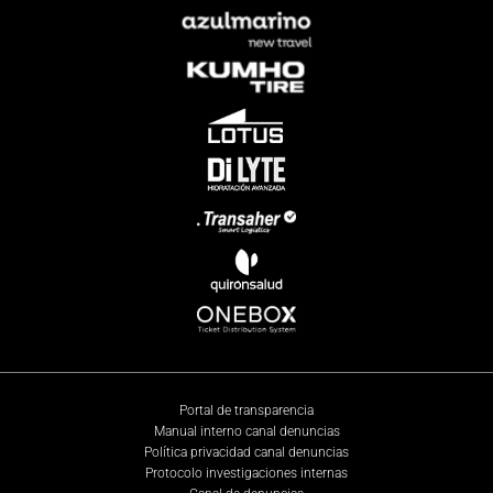
Portal de transparencia
Manual interno canal denuncias
Política privacidad canal denuncias
Protocolo investigaciones internas