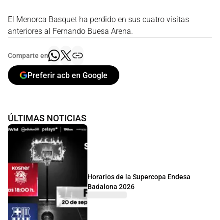
El Menorca Basquet ha perdido en sus cuatro visitas
anteriores al Fernando Buesa Arena.
Comparte en
Preferir acb en Google
ÚLTIMAS NOTICIAS
Horarios de la Supercopa Endesa
Badalona 2026