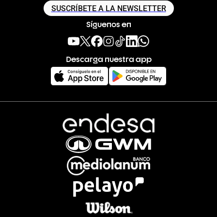
SUSCRÍBETE A LA NEWSLETTER
Síguenos en
Descarga nuestra app