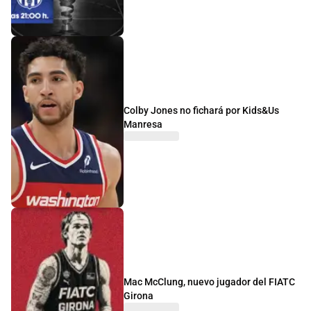
Colby Jones no fichará por Kids&Us
Manresa
Mac McClung, nuevo jugador del FIATC
Girona