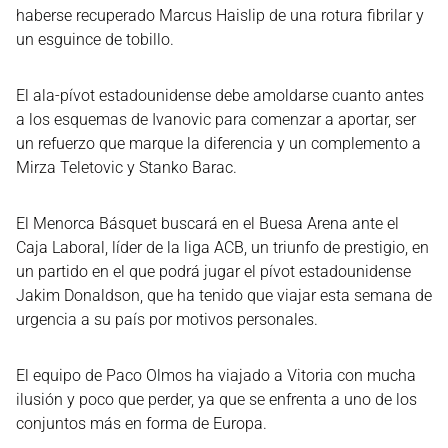
haberse recuperado Marcus Haislip de una rotura fibrilar y
un esguince de tobillo.
El ala-pívot estadounidense debe amoldarse cuanto antes
a los esquemas de Ivanovic para comenzar a aportar, ser
un refuerzo que marque la diferencia y un complemento a
Mirza Teletovic y Stanko Barac.
El Menorca Básquet buscará en el Buesa Arena ante el
Caja Laboral, líder de la liga ACB, un triunfo de prestigio, en
un partido en el que podrá jugar el pívot estadounidense
Jakim Donaldson, que ha tenido que viajar esta semana de
urgencia a su país por motivos personales.
El equipo de Paco Olmos ha viajado a Vitoria con mucha
ilusión y poco que perder, ya que se enfrenta a uno de los
conjuntos más en forma de Europa.