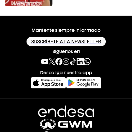
Mantente siempre informado
SUSCRÍBETE A LA NEWSLETTER
Síguenos en
Descarga nuestra app