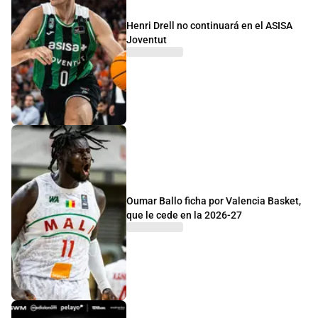
Henri Drell no continuará en el ASISA
Joventut
Oumar Ballo ficha por Valencia Basket,
que le cede en la 2026-27