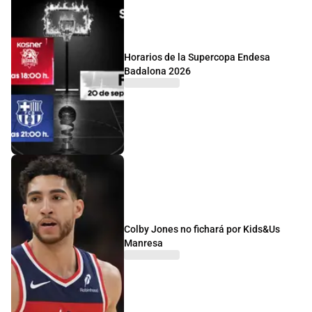
Horarios de la Supercopa Endesa
Badalona 2026
Colby Jones no fichará por Kids&Us
Manresa