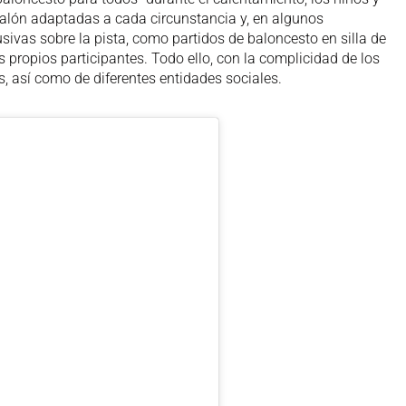
balón adaptadas a cada circunstancia y, en algunos
usivas sobre la pista, como partidos de baloncesto en silla de
propios participantes. Todo ello, con la complicidad de los
, así como de diferentes entidades sociales.