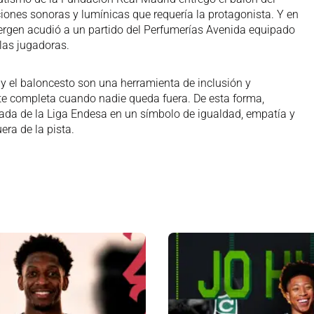
ciones sonoras y lumínicas que requería la protagonista. Y en
rgen acudió a un partido del Perfumerías Avenida equipado
 las jugadoras.
y el baloncesto son una herramienta de inclusión y
e completa cuando nadie queda fuera. De esta forma,
nada de la Liga Endesa en un símbolo de igualdad, empatía y
era de la pista.