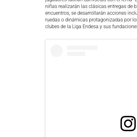
niñas realizarán las clásicas entregas de 
encuentros, se desarrollarán acciones incl
ruedas o dinámicas protagonizadas por los 
clubes de la Liga Endesa y sus fundaciones