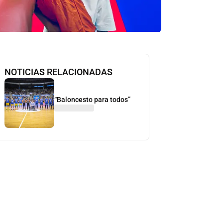
NOTICIAS RELACIONADAS
“Baloncesto para todos”