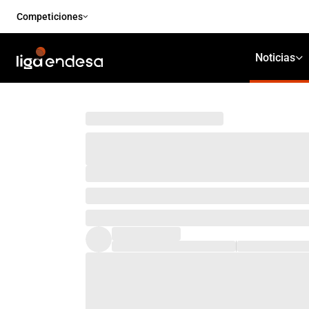
Competiciones
Noticias