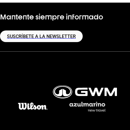
Mantente siempre informado
SUSCRÍBETE A LA NEWSLETTER