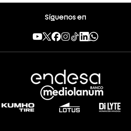
Síguenos en