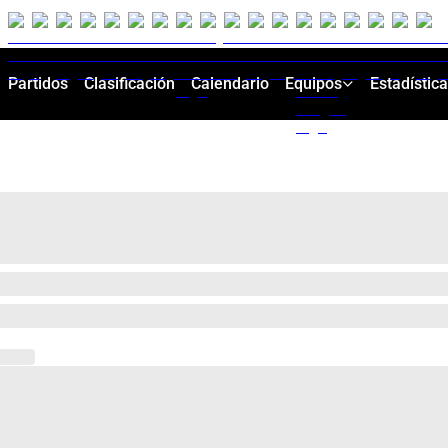
Partidos
Clasificación
Calendario
Equipos
Estadístic