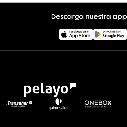
Descarga nuestra app