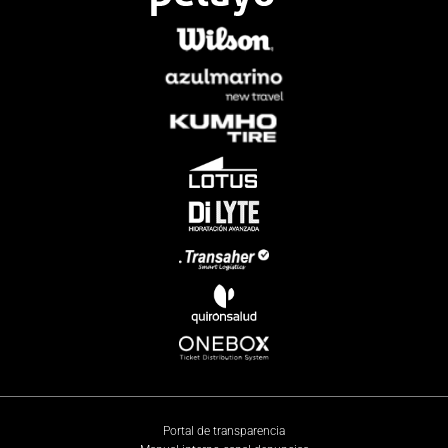
Portal de transparencia