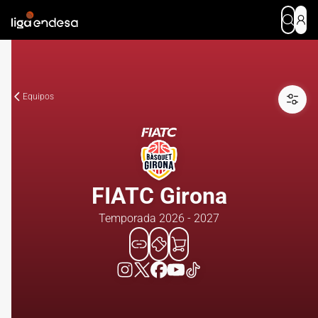
Equipos
FIATC Girona
Temporada 2026 - 2027