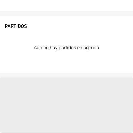
PARTIDOS
Aún no hay partidos en agenda