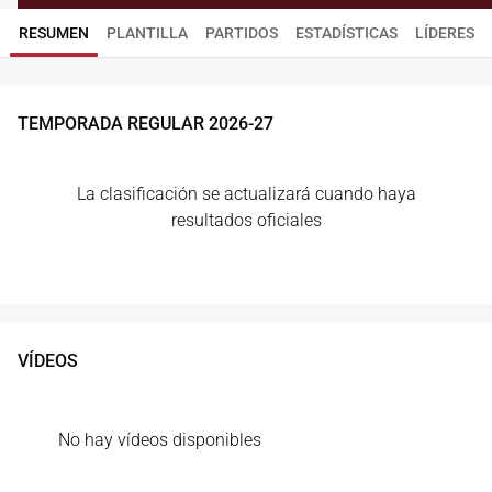
RESUMEN
PLANTILLA
PARTIDOS
ESTADÍSTICAS
LÍDERES
TEMPORADA REGULAR
2026
-
27
La clasificación se actualizará cuando haya
resultados oficiales
VÍDEOS
No hay vídeos disponibles