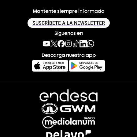
Mantente siempre informado
SUSCRÍBETE A LA NEWSLETTER
Síguenos en
Descarga nuestra app