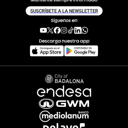
SUSCRÍBETE A LA NEWSLETTER
Síguenos en
Descarga nuestra app