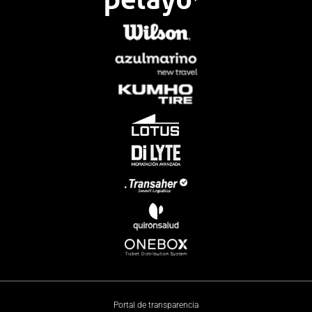
Portal de transparencia