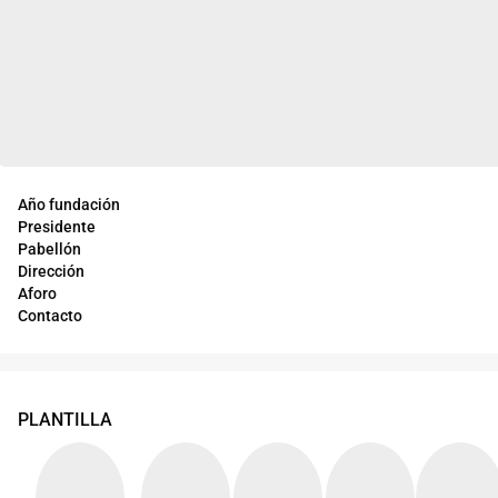
Año fundación
Presidente
Pabellón
Dirección
Aforo
Contacto
PLANTILLA