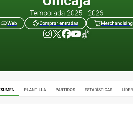
Unicaja
Temporada 2025 - 2026
Web
Comprar entradas
Merchandising
ESUMEN
PLANTILLA
PARTIDOS
ESTADÍSTICAS
LÍDE