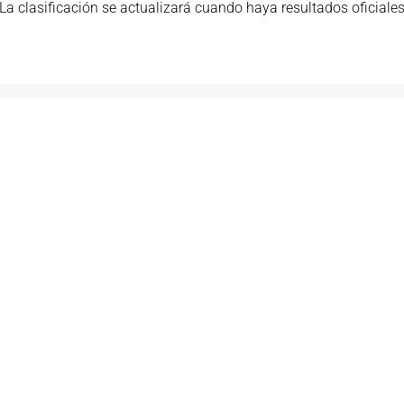
La clasificación se actualizará cuando haya resultados oficiale