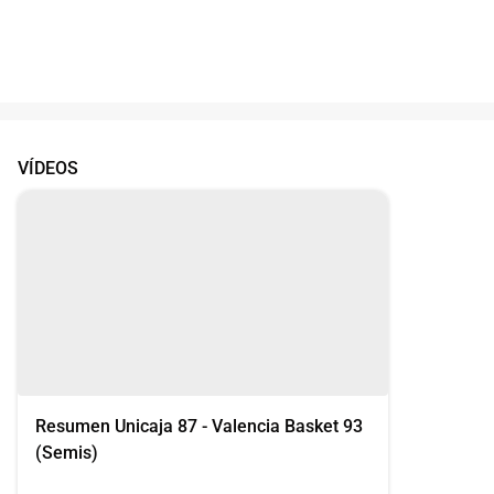
VÍDEOS
Resumen Unicaja 87 - Valencia Basket 93
(Semis)